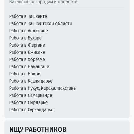
Вакансии по городам и областям
Работа в Ташкенте
Работа в Ташкентской области
Работа в Андижане
Работа в Бухаре
Работа в Фергане
Работа в Джизаке
Работа в Хорезме
Работа в Намангане
Работа в Навои
Работа в Кашкадарье
Работа в Нукус, Каракалпакстане
Работа в Самарканде
Работа в Сырдарье
Работа в Сурхандарье
ИЩУ РАБОТНИКОВ