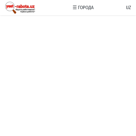
☰
ГОРОДА
UZ