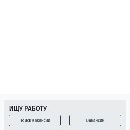
ИЩУ РАБОТУ
Поиск вакансии
Вакансии