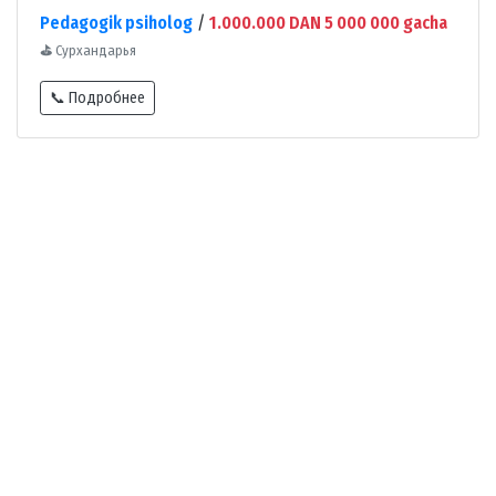
Pedagogik psiholog
/
1.000.000 DAN 5 000 000 gacha
⛳
Сурхандарья
📞 Подробнее