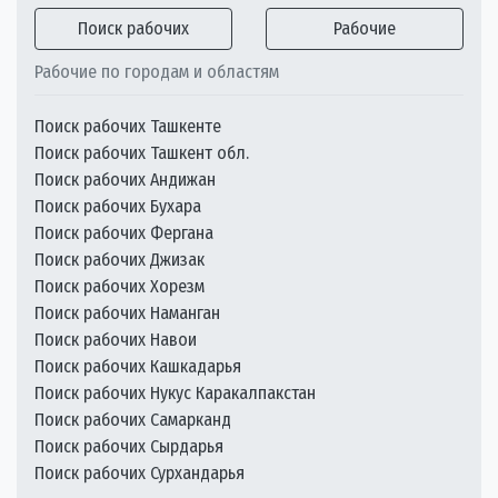
Поиск рабочих
Рабочие
Рабочие по городам и областям
Поиск рабочих Ташкенте
Поиск рабочих Ташкент обл.
Поиск рабочих Андижан
Поиск рабочих Бухара
Поиск рабочих Фергана
Поиск рабочих Джизак
Поиск рабочих Хорезм
Поиск рабочих Наманган
Поиск рабочих Навои
Поиск рабочих Кашкадарья
Поиск рабочих Нукус Каракалпакстан
Поиск рабочих Самарканд
Поиск рабочих Сырдарья
Поиск рабочих Сурхандарья