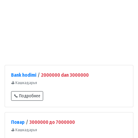
Bank hodimi
/
2000000 dan 3000000
⛳
Кашкадарья
📞 Подробнее
Повар
/
3000000 до 7000000
⛳
Кашкадарья