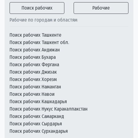
Поиск рабочих
Рабочие
Рабочие по городам и областям
Поиск рабочих Ташкенте
Поиск рабочих Ташкент обл.
Поиск рабочих Андижан
Поиск рабочих Бухара
Поиск рабочих Фергана
Поиск рабочих Джизак
Поиск рабочих Хорезм
Поиск рабочих Наманган
Поиск рабочих Навои
Поиск рабочих Кашкадарья
Поиск рабочих Нукус Каракалпакстан
Поиск рабочих Самарканд
Поиск рабочих Сырдарья
Поиск рабочих Сурхандарья