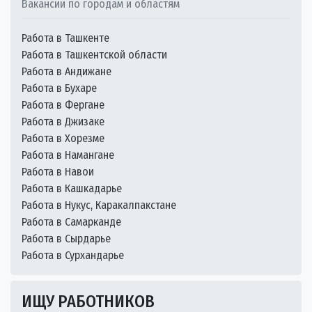
Вакансии по городам и областям
Работа в Ташкенте
Работа в Ташкентской области
Работа в Андижане
Работа в Бухаре
Работа в Фергане
Работа в Джизаке
Работа в Хорезме
Работа в Намангане
Работа в Навои
Работа в Кашкадарье
Работа в Нукус, Каракалпакстане
Работа в Самарканде
Работа в Сырдарье
Работа в Сурхандарье
ИЩУ РАБОТНИКОВ