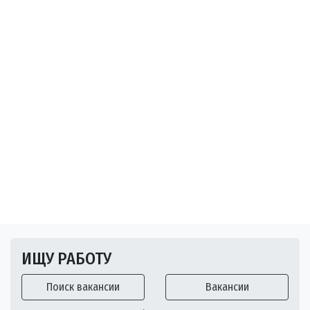
ИЩУ РАБОТУ
Поиск вакансии
Вакансии