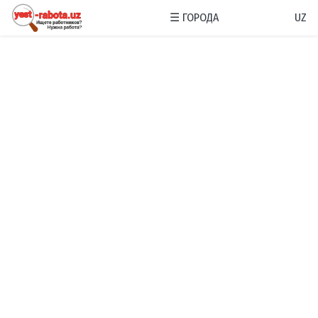
☰
ГОРОДА
UZ