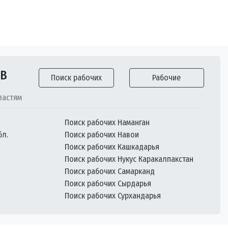
ОВ
Поиск рабочих
Рабочие
ластям
Поиск рабочих Наманган
бл.
Поиск рабочих Навои
Поиск рабочих Кашкадарья
Поиск рабочих Нукус Каракалпакстан
Поиск рабочих Самарканд
Поиск рабочих Сырдарья
Поиск рабочих Сурхандарья