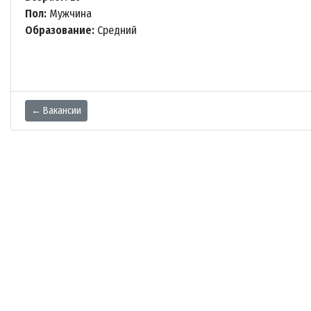
Пол:
Мужчина
Образование:
Средний
← Вакансии