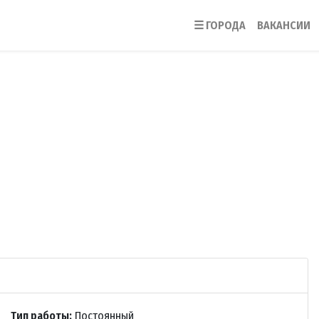
☰
ГОРОДА
ВАКАНСИИ
Тип работы:
Постоянный