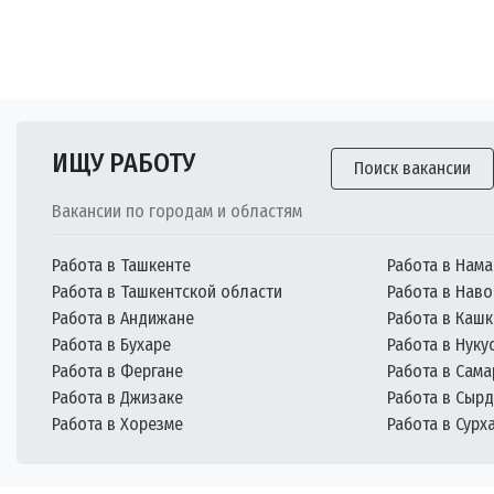
ИЩУ РАБОТУ
Поиск вакансии
Вакансии по городам и областям
Работа в Ташкенте
Работа в Нама
Работа в Ташкентской области
Работа в Наво
Работа в Андижане
Работа в Каш
Работа в Бухаре
Работа в Нуку
Работа в Фергане
Работа в Сам
Работа в Джизаке
Работа в Сыр
Работа в Хорезме
Работа в Сурх