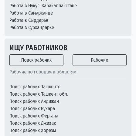
Работа в Нукус, Каракалпакстане
Работа в Самарканде
Работа в Сырдарье
Работа в Сурхандарье
ИЩУ РАБОТНИКОВ
Поиск рабочих
Рабочие
Рабочие по городам и областям
Поиск рабочих Ташкенте
Поиск рабочих Ташкент обл.
Поиск рабочих Андижан
Поиск рабочих Бухара
Поиск рабочих Фергана
Поиск рабочих Джизак
Поиск рабочих Хорезм