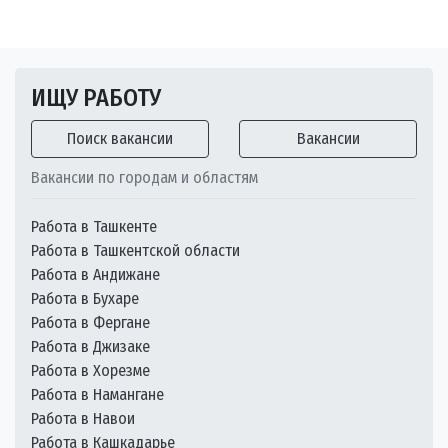
ИЩУ РАБОТУ
Поиск вакансии
Вакансии
Вакансии по городам и областям
Работа в Ташкенте
Работа в Ташкентской области
Работа в Андижане
Работа в Бухаре
Работа в Фергане
Работа в Джизаке
Работа в Хорезме
Работа в Намангане
Работа в Навои
Работа в Кашкадарье