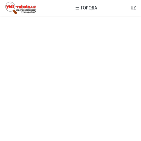
☰
ГОРОДА
UZ