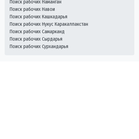
Поиск рабочих Наманган
Поиск рабочих Навои
Поиск рабочих Кашкадарья
Поиск рабочих Нукус Каракалпакстан
Поиск рабочих Самарканд
Поиск рабочих Сырдарья
Поиск рабочих Сурхандарья