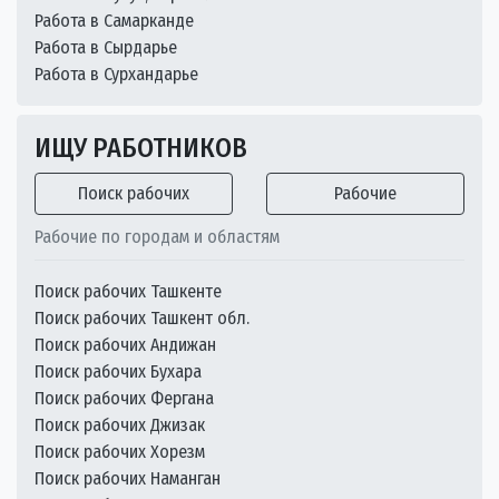
Работа в Самарканде
Работа в Сырдарье
Работа в Сурхандарье
ИЩУ РАБОТНИКОВ
Поиск рабочих
Рабочие
Рабочие по городам и областям
Поиск рабочих Ташкенте
Поиск рабочих Ташкент обл.
Поиск рабочих Андижан
Поиск рабочих Бухара
Поиск рабочих Фергана
Поиск рабочих Джизак
Поиск рабочих Хорезм
Поиск рабочих Наманган