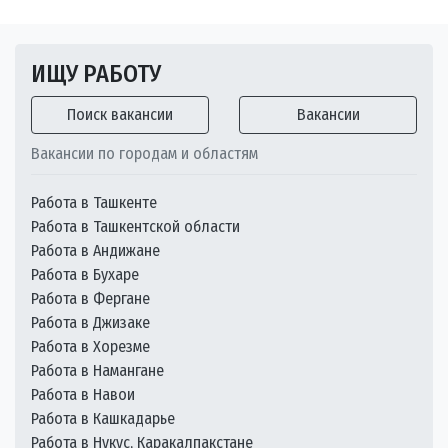
ИЩУ РАБОТУ
Поиск вакансии
Вакансии
Вакансии по городам и областям
Работа в Ташкенте
Работа в Ташкентской области
Работа в Андижане
Работа в Бухаре
Работа в Фергане
Работа в Джизаке
Работа в Хорезме
Работа в Намангане
Работа в Навои
Работа в Кашкадарье
Работа в Нукус, Каракалпакстане