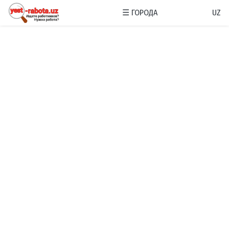
☰
ГОРОДА
UZ