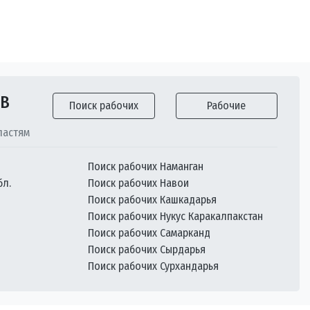
ОВ
Поиск рабочих
Рабочие
ластям
Поиск рабочих Наманган
бл.
Поиск рабочих Навои
Поиск рабочих Кашкадарья
Поиск рабочих Нукус Каракалпакстан
Поиск рабочих Самарканд
Поиск рабочих Сырдарья
Поиск рабочих Сурхандарья