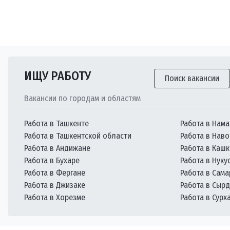
ИЩУ РАБОТУ
Поиск вакансии
Вакансии по городам и областям
Работа в Ташкенте
Работа в Нама
Работа в Ташкентской области
Работа в Наво
Работа в Андижане
Работа в Каш
Работа в Бухаре
Работа в Нуку
Работа в Фергане
Работа в Сам
Работа в Джизаке
Работа в Сыр
Работа в Хорезме
Работа в Сурх