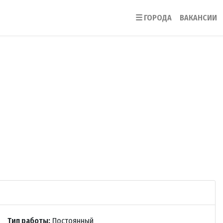
☰
ГОРОДА
ВАКАНСИИ
Тип работы:
Постоянный