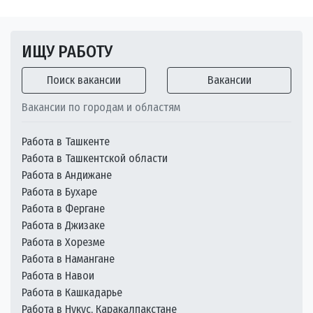
ИЩУ РАБОТУ
Поиск вакансии
Вакансии
Вакансии по городам и областям
Работа в Ташкенте
Работа в Ташкентской области
Работа в Андижане
Работа в Бухаре
Работа в Фергане
Работа в Джизаке
Работа в Хорезме
Работа в Намангане
Работа в Навои
Работа в Кашкадарье
Работа в Нукус, Каракалпакстане