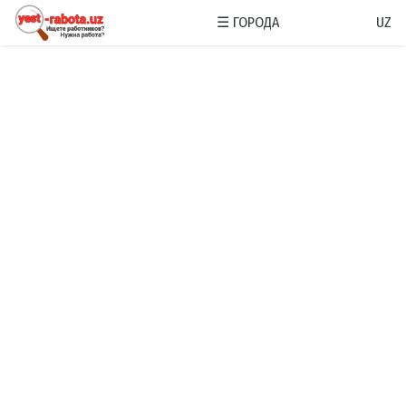
☰
ГОРОДА
UZ