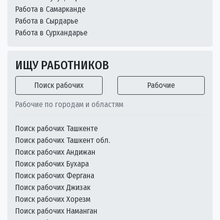
Работа в Самарканде
Работа в Сырдарье
Работа в Сурхандарье
ИЩУ РАБОТНИКОВ
Поиск рабочих
Рабочие
Рабочие по городам и областям
Поиск рабочих Ташкенте
Поиск рабочих Ташкент обл.
Поиск рабочих Андижан
Поиск рабочих Бухара
Поиск рабочих Фергана
Поиск рабочих Джизак
Поиск рабочих Хорезм
Поиск рабочих Наманган