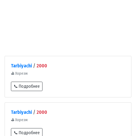
Tarbiyachi
/
2000
⛳
Хорезм
📞 Подробнее
Tarbiyachi
/
2000
⛳
Хорезм
📞 Подробнее