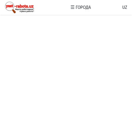
☰
ГОРОДА
UZ