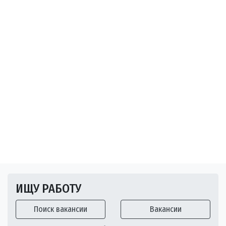
ИЩУ РАБОТУ
Поиск вакансии
Вакансии