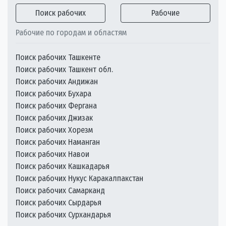
Поиск рабочих
Рабочие
Рабочие по городам и областям
Поиск рабочих Ташкенте
Поиск рабочих Ташкент обл.
Поиск рабочих Андижан
Поиск рабочих Бухара
Поиск рабочих Фергана
Поиск рабочих Джизак
Поиск рабочих Хорезм
Поиск рабочих Наманган
Поиск рабочих Навои
Поиск рабочих Кашкадарья
Поиск рабочих Нукус Каракалпакстан
Поиск рабочих Самарканд
Поиск рабочих Сырдарья
Поиск рабочих Сурхандарья