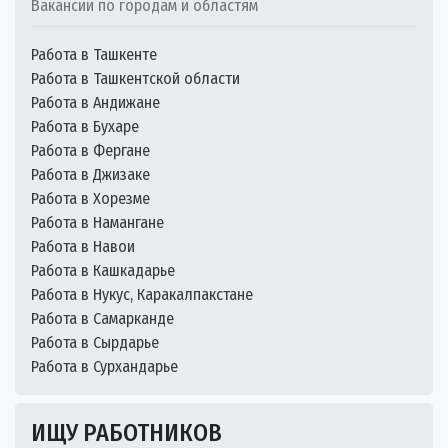
Вакансии по городам и областям
Работа в Ташкенте
Работа в Ташкентской области
Работа в Андижане
Работа в Бухаре
Работа в Фергане
Работа в Джизаке
Работа в Хорезме
Работа в Намангане
Работа в Навои
Работа в Кашкадарье
Работа в Нукус, Каракалпакстане
Работа в Самарканде
Работа в Сырдарье
Работа в Сурхандарье
ИЩУ РАБОТНИКОВ