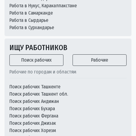
Работа в Нукус, Каракалпакстане
Работа в Самарканде
Работа в Сырдарье
Работа в Сурхандарье
ИЩУ РАБОТНИКОВ
Поиск рабочих
Рабочие
Рабочие по городам и областям
Поиск рабочих Ташкенте
Поиск рабочих Ташкент обл.
Поиск рабочих Андижан
Поиск рабочих Бухара
Поиск рабочих Фергана
Поиск рабочих Джизак
Поиск рабочих Хорезм