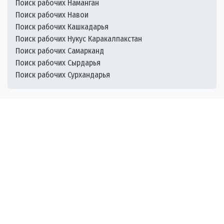
Поиск рабочих Наманган
Поиск рабочих Навои
Поиск рабочих Кашкадарья
Поиск рабочих Нукус Каракалпакстан
Поиск рабочих Самарканд
Поиск рабочих Сырдарья
Поиск рабочих Сурхандарья