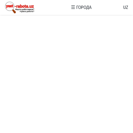
☰
ГОРОДА
UZ