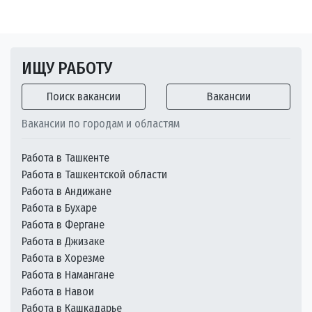
ИЩУ РАБОТУ
Поиск вакансии
Вакансии
Вакансии по городам и областям
Работа в Ташкенте
Работа в Ташкентской области
Работа в Андижане
Работа в Бухаре
Работа в Фергане
Работа в Джизаке
Работа в Хорезме
Работа в Намангане
Работа в Навои
Работа в Кашкадарье