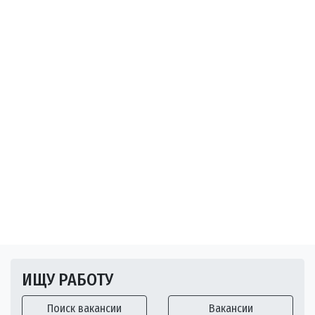
ИЩУ РАБОТУ
Поиск вакансии
Вакансии