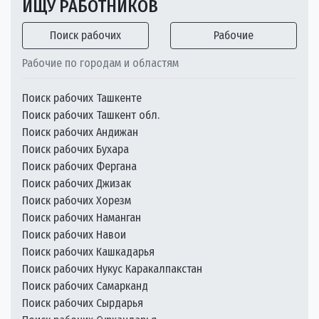
ИЩУ РАБОТНИКОВ
Поиск рабочих
Рабочие
Рабочие по городам и областям
Поиск рабочих Ташкенте
Поиск рабочих Ташкент обл.
Поиск рабочих Андижан
Поиск рабочих Бухара
Поиск рабочих Фергана
Поиск рабочих Джизак
Поиск рабочих Хорезм
Поиск рабочих Наманган
Поиск рабочих Навои
Поиск рабочих Кашкадарья
Поиск рабочих Нукус Каракалпакстан
Поиск рабочих Самарканд
Поиск рабочих Сырдарья