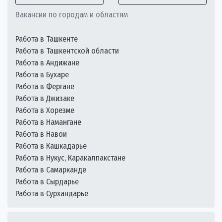
Вакансии по городам и областям
Работа в Ташкенте
Работа в Ташкентской области
Работа в Андижане
Работа в Бухаре
Работа в Фергане
Работа в Джизаке
Работа в Хорезме
Работа в Намангане
Работа в Навои
Работа в Кашкадарье
Работа в Нукус, Каракалпакстане
Работа в Самарканде
Работа в Сырдарье
Работа в Сурхандарье