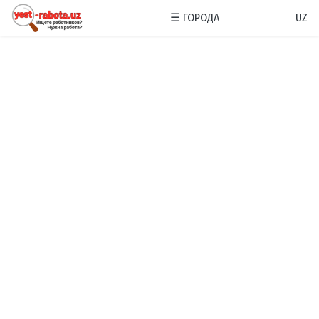
☰
ГОРОДА
UZ