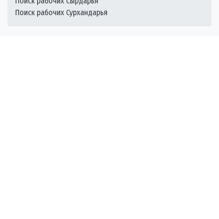
Поиск рабочих Сырдарья
Поиск рабочих Сурхандарья