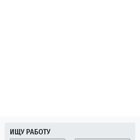
ИЩУ РАБОТУ