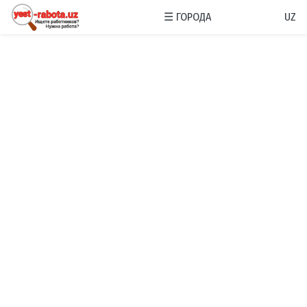
☰
ГОРОДА
UZ