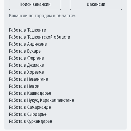
Поиск вакансии
Вакансии
Вакансии по городам и областям
Работа в Ташкенте
Работа в Ташкентской области
Работа в Андижане
Работа в Бухаре
Работа в Фергане
Работа в Джизаке
Работа в Хорезме
Работа в Намангане
Работа в Навои
Работа в Кашкадарье
Работа в Нукус, Каракалпакстане
Работа в Самарканде
Работа в Сырдарье
Работа в Сурхандарье