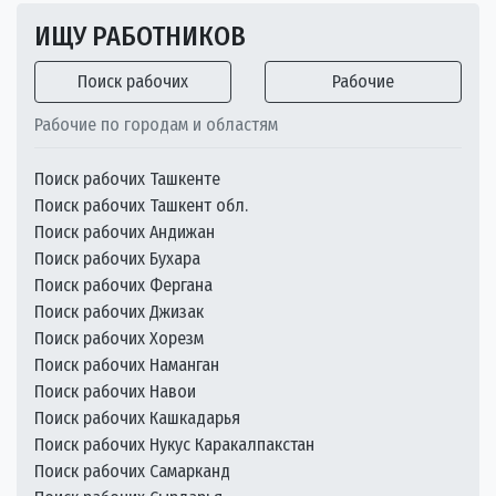
ИЩУ РАБОТНИКОВ
Поиск рабочих
Рабочие
Рабочие по городам и областям
Поиск рабочих Ташкенте
Поиск рабочих Ташкент обл.
Поиск рабочих Андижан
Поиск рабочих Бухара
Поиск рабочих Фергана
Поиск рабочих Джизак
Поиск рабочих Хорезм
Поиск рабочих Наманган
Поиск рабочих Навои
Поиск рабочих Кашкадарья
Поиск рабочих Нукус Каракалпакстан
Поиск рабочих Самарканд