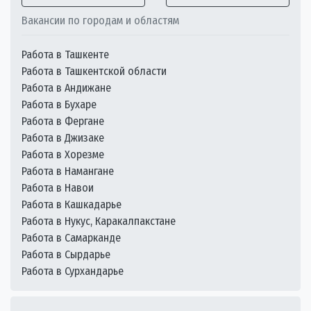
Вакансии по городам и областям
Работа в Ташкенте
Работа в Ташкентской области
Работа в Андижане
Работа в Бухаре
Работа в Фергане
Работа в Джизаке
Работа в Хорезме
Работа в Намангане
Работа в Навои
Работа в Кашкадарье
Работа в Нукус, Каракалпакстане
Работа в Самарканде
Работа в Сырдарье
Работа в Сурхандарье