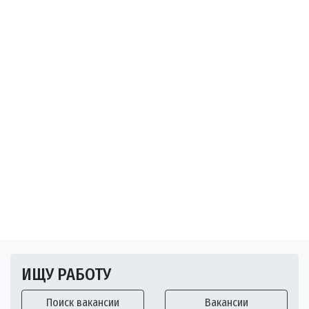
ИЩУ РАБОТУ
Поиск вакансии
Вакансии