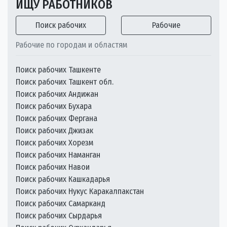
ИЩУ РАБОТНИКОВ
Поиск рабочих
Рабочие
Рабочие по городам и областям
Поиск рабочих Ташкенте
Поиск рабочих Ташкент обл.
Поиск рабочих Андижан
Поиск рабочих Бухара
Поиск рабочих Фергана
Поиск рабочих Джизак
Поиск рабочих Хорезм
Поиск рабочих Наманган
Поиск рабочих Навои
Поиск рабочих Кашкадарья
Поиск рабочих Нукус Каракалпакстан
Поиск рабочих Самарканд
Поиск рабочих Сырдарья