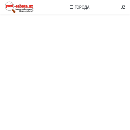
☰
ГОРОДА
UZ