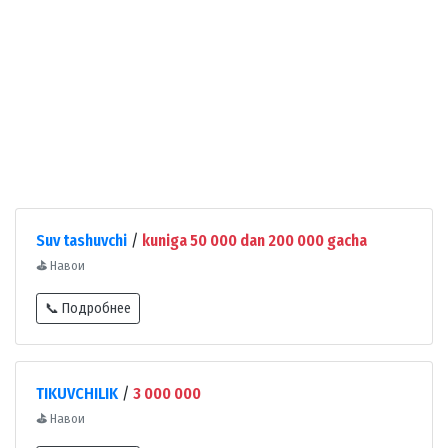
Suv tashuvchi
/
kuniga 50 000 dan 200 000 gacha
⛳
Навои
📞 Подробнее
TIKUVCHILIK
/
3 000 000
⛳
Навои