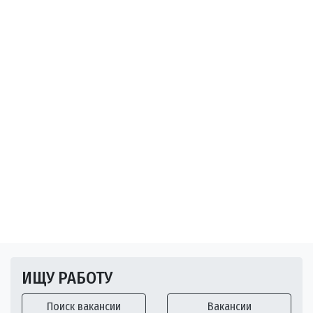
ИЩУ РАБОТУ
Поиск вакансии
Вакансии