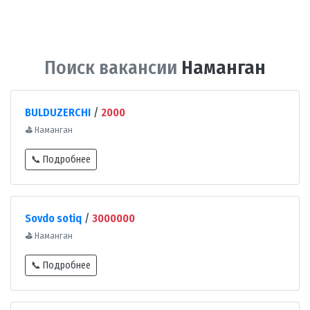
Поиск вакансии
Наманган
BULDUZERCHI
/
2000
⛳
Наманган
📞 Подробнее
Sovdo sotiq
/
3000000
⛳
Наманган
📞 Подробнее