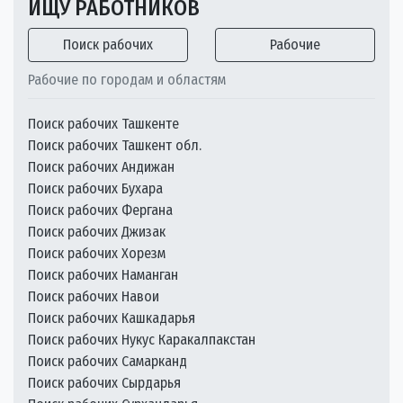
ИЩУ РАБОТНИКОВ
Поиск рабочих
Рабочие
Рабочие по городам и областям
Поиск рабочих Ташкенте
Поиск рабочих Ташкент обл.
Поиск рабочих Андижан
Поиск рабочих Бухара
Поиск рабочих Фергана
Поиск рабочих Джизак
Поиск рабочих Хорезм
Поиск рабочих Наманган
Поиск рабочих Навои
Поиск рабочих Кашкадарья
Поиск рабочих Нукус Каракалпакстан
Поиск рабочих Самарканд
Поиск рабочих Сырдарья