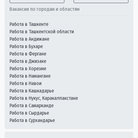
Вакансии по городам и областям
Работа в Ташкенте
Работа в Ташкентской области
Работа в Андижане
Работа в Бухаре
Работа в Фергане
Работа в Джизаке
Работа в Хорезме
Работа в Намангане
Работа в Навои
Работа в Кашкадарье
Работа в Нукус, Каракалпакстане
Работа в Самарканде
Работа в Сырдарье
Работа в Сурхандарье