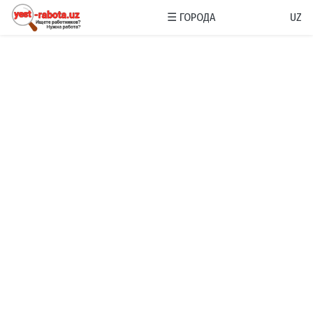
☰
ГОРОДА
UZ