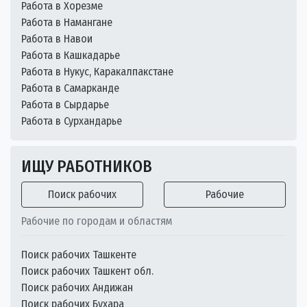
Работа в Хорезме
Работа в Намангане
Работа в Навои
Работа в Кашкадарье
Работа в Нукус, Каракалпакстане
Работа в Самарканде
Работа в Сырдарье
Работа в Сурхандарье
ИЩУ РАБОТНИКОВ
Поиск рабочих
Рабочие
Рабочие по городам и областям
Поиск рабочих Ташкенте
Поиск рабочих Ташкент обл.
Поиск рабочих Андижан
Поиск рабочих Бухара