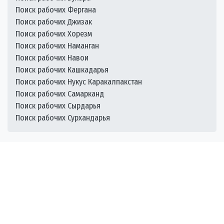
Поиск рабочих Фергана
Поиск рабочих Джизак
Поиск рабочих Хорезм
Поиск рабочих Наманган
Поиск рабочих Навои
Поиск рабочих Кашкадарья
Поиск рабочих Нукус Каракалпакстан
Поиск рабочих Самарканд
Поиск рабочих Сырдарья
Поиск рабочих Сурхандарья