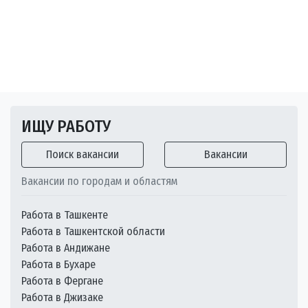
ИЩУ РАБОТУ
Поиск вакансии
Вакансии
Вакансии по городам и областям
Работа в Ташкенте
Работа в Ташкентской области
Работа в Андижане
Работа в Бухаре
Работа в Фергане
Работа в Джизаке