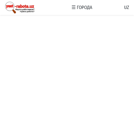
☰
ГОРОДА
UZ