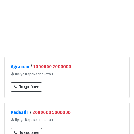
Agranom
/
1000000 2000000
⛳
Нукус Каракалпакстан
📞 Подробнее
Kadastir
/
2000000 5000000
⛳
Нукус Каракалпакстан
📞 Подробнее