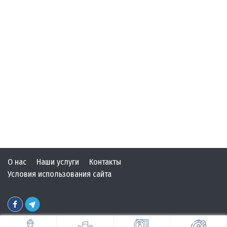
О нас
Наши услуги
Контакты
Условия использования сайта