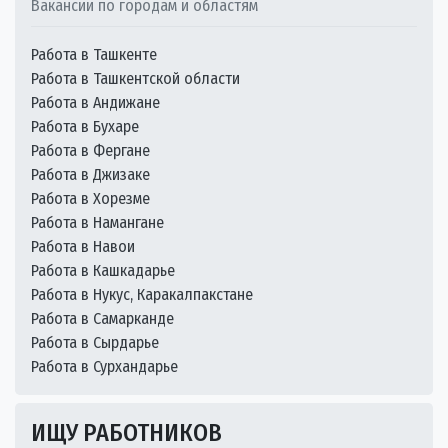
Вакансии по городам и областям
Работа в Ташкенте
Работа в Ташкентской области
Работа в Андижане
Работа в Бухаре
Работа в Фергане
Работа в Джизаке
Работа в Хорезме
Работа в Намангане
Работа в Навои
Работа в Кашкадарье
Работа в Нукус, Каракалпакстане
Работа в Самарканде
Работа в Сырдарье
Работа в Сурхандарье
ИЩУ РАБОТНИКОВ