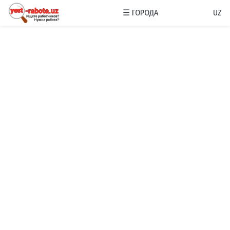
☰
ГОРОДА
UZ