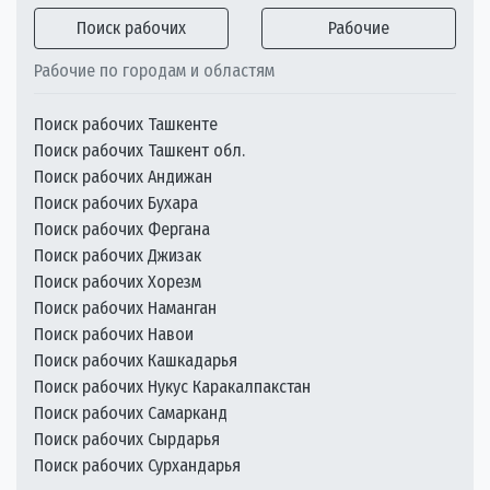
Поиск рабочих
Рабочие
Рабочие по городам и областям
Поиск рабочих Ташкенте
Поиск рабочих Ташкент обл.
Поиск рабочих Андижан
Поиск рабочих Бухара
Поиск рабочих Фергана
Поиск рабочих Джизак
Поиск рабочих Хорезм
Поиск рабочих Наманган
Поиск рабочих Навои
Поиск рабочих Кашкадарья
Поиск рабочих Нукус Каракалпакстан
Поиск рабочих Самарканд
Поиск рабочих Сырдарья
Поиск рабочих Сурхандарья