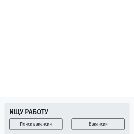
ИЩУ РАБОТУ
Поиск вакансии
Вакансии