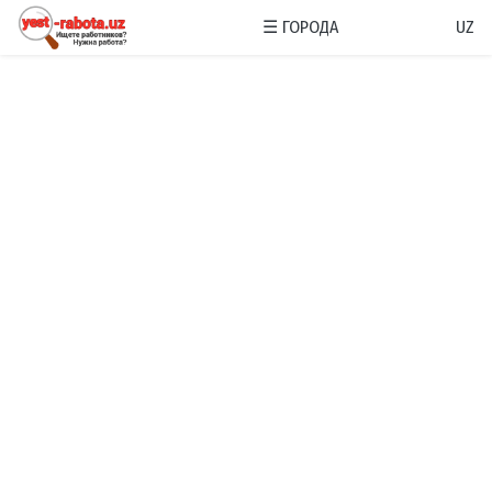
☰
ГОРОДА
UZ