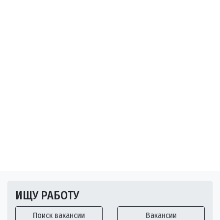
ИЩУ РАБОТУ
Поиск вакансии
Вакансии