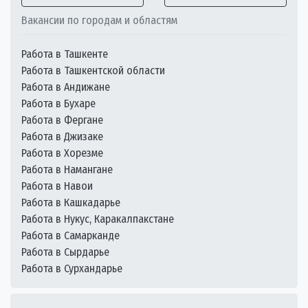
Вакансии по городам и областям
Работа в Ташкенте
Работа в Ташкентской области
Работа в Андижане
Работа в Бухаре
Работа в Фергане
Работа в Джизаке
Работа в Хорезме
Работа в Намангане
Работа в Навои
Работа в Кашкадарье
Работа в Нукус, Каракалпакстане
Работа в Самарканде
Работа в Сырдарье
Работа в Сурхандарье