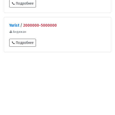
📞 Подробнее
Yurist
/
2000000-5000000
⛳
Андижан
📞 Подробнее