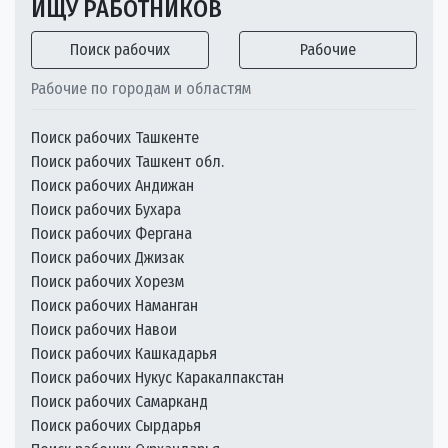
ИЩУ РАБОТНИКОВ
Поиск рабочих
Рабочие
Рабочие по городам и областям
Поиск рабочих Ташкенте
Поиск рабочих Ташкент обл.
Поиск рабочих Андижан
Поиск рабочих Бухара
Поиск рабочих Фергана
Поиск рабочих Джизак
Поиск рабочих Хорезм
Поиск рабочих Наманган
Поиск рабочих Навои
Поиск рабочих Кашкадарья
Поиск рабочих Нукус Каракалпакстан
Поиск рабочих Самарканд
Поиск рабочих Сырдарья