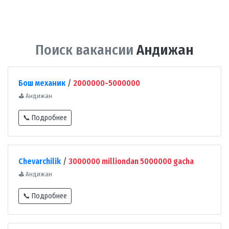
Поиск вакансии
Андижан
Бош механик
/
2000000-5000000
⛳
Андижан
📞 Подробнее
Chevarchilik
/
3000000 milliondan 5000000 gacha
⛳
Андижан
📞 Подробнее