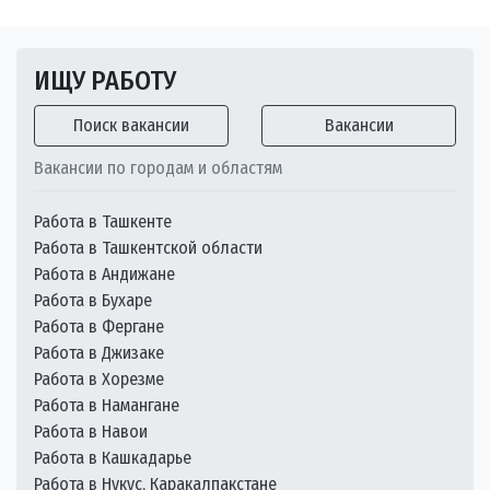
ИЩУ РАБОТУ
Поиск вакансии
Вакансии
Вакансии по городам и областям
Работа в Ташкенте
Работа в Ташкентской области
Работа в Андижане
Работа в Бухаре
Работа в Фергане
Работа в Джизаке
Работа в Хорезме
Работа в Намангане
Работа в Навои
Работа в Кашкадарье
Работа в Нукус, Каракалпакстане