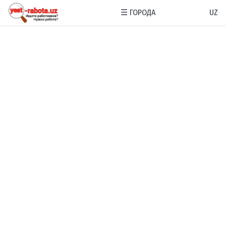
☰
ГОРОДА
UZ