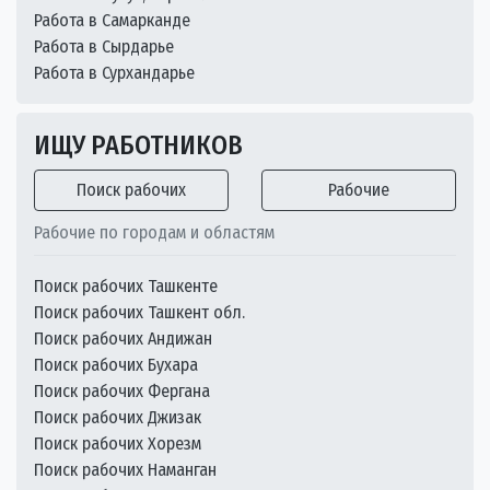
Работа в Самарканде
Работа в Сырдарье
Работа в Сурхандарье
ИЩУ РАБОТНИКОВ
Поиск рабочих
Рабочие
Рабочие по городам и областям
Поиск рабочих Ташкенте
Поиск рабочих Ташкент обл.
Поиск рабочих Андижан
Поиск рабочих Бухара
Поиск рабочих Фергана
Поиск рабочих Джизак
Поиск рабочих Хорезм
Поиск рабочих Наманган