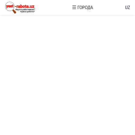
☰
ГОРОДА
UZ