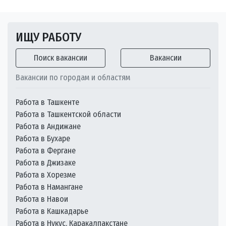
ИЩУ РАБОТУ
Поиск вакансии
Вакансии
Вакансии по городам и областям
Работа в Ташкенте
Работа в Ташкентской области
Работа в Андижане
Работа в Бухаре
Работа в Фергане
Работа в Джизаке
Работа в Хорезме
Работа в Намангане
Работа в Навои
Работа в Кашкадарье
Работа в Нукус, Каракалпакстане