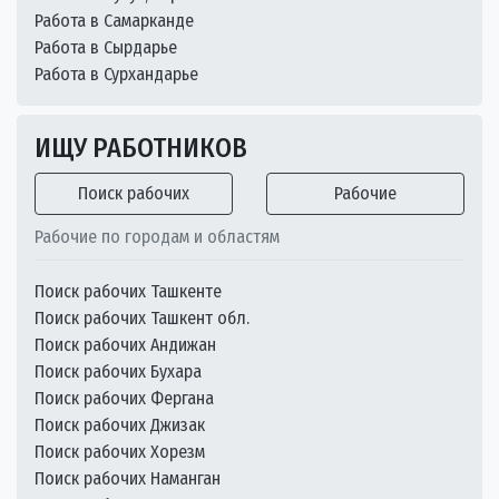
Работа в Самарканде
Работа в Сырдарье
Работа в Сурхандарье
ИЩУ РАБОТНИКОВ
Поиск рабочих
Рабочие
Рабочие по городам и областям
Поиск рабочих Ташкенте
Поиск рабочих Ташкент обл.
Поиск рабочих Андижан
Поиск рабочих Бухара
Поиск рабочих Фергана
Поиск рабочих Джизак
Поиск рабочих Хорезм
Поиск рабочих Наманган