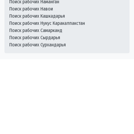
Поиск рабочих Наманган
Поиск рабочих Навои
Поиск рабочих Кашкадарья
Поиск рабочих Нукус Каракалпакстан
Поиск рабочих Самарканд
Поиск рабочих Сырдарья
Поиск рабочих Сурхандарья