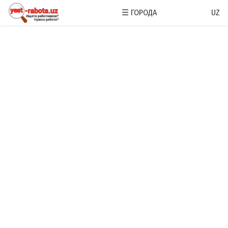
☰
ГОРОДА
UZ