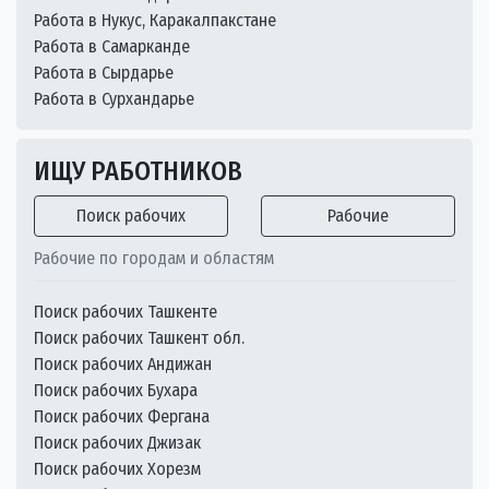
Работа в Нукус, Каракалпакстане
Работа в Самарканде
Работа в Сырдарье
Работа в Сурхандарье
ИЩУ РАБОТНИКОВ
Поиск рабочих
Рабочие
Рабочие по городам и областям
Поиск рабочих Ташкенте
Поиск рабочих Ташкент обл.
Поиск рабочих Андижан
Поиск рабочих Бухара
Поиск рабочих Фергана
Поиск рабочих Джизак
Поиск рабочих Хорезм