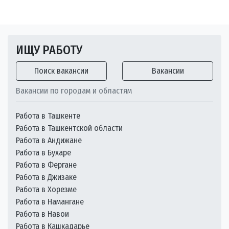
ИЩУ РАБОТУ
Поиск вакансии
Вакансии
Вакансии по городам и областям
Работа в Ташкенте
Работа в Ташкентской области
Работа в Андижане
Работа в Бухаре
Работа в Фергане
Работа в Джизаке
Работа в Хорезме
Работа в Намангане
Работа в Навои
Работа в Кашкадарье