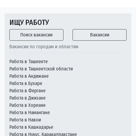
ИЩУ РАБОТУ
Поиск вакансии
Вакансии
Вакансии по городам и областям
Работа в Ташкенте
Работа в Ташкентской области
Работа в Андижане
Работа в Бухаре
Работа в Фергане
Работа в Джизаке
Работа в Хорезме
Работа в Намангане
Работа в Навои
Работа в Кашкадарье
Работа в Нукус, Каракалпакстане