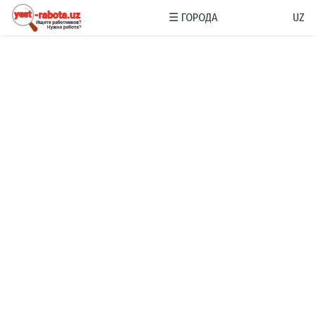
☰
ГОРОДА
UZ