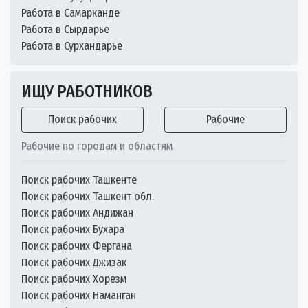
Работа в Самарканде
Работа в Сырдарье
Работа в Сурхандарье
ИЩУ РАБОТНИКОВ
Поиск рабочих
Рабочие
Рабочие по городам и областям
Поиск рабочих Ташкенте
Поиск рабочих Ташкент обл.
Поиск рабочих Андижан
Поиск рабочих Бухара
Поиск рабочих Фергана
Поиск рабочих Джизак
Поиск рабочих Хорезм
Поиск рабочих Наманган