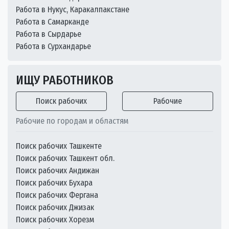
Работа в Нукус, Каракалпакстане
Работа в Самарканде
Работа в Сырдарье
Работа в Сурхандарье
ИЩУ РАБОТНИКОВ
Поиск рабочих
Рабочие
Рабочие по городам и областям
Поиск рабочих Ташкенте
Поиск рабочих Ташкент обл.
Поиск рабочих Андижан
Поиск рабочих Бухара
Поиск рабочих Фергана
Поиск рабочих Джизак
Поиск рабочих Хорезм