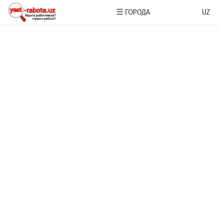
☰
ГОРОДА
UZ