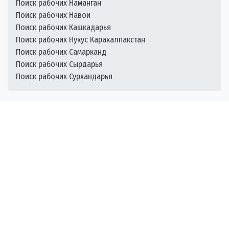
Поиск рабочих Наманган
Поиск рабочих Навои
Поиск рабочих Кашкадарья
Поиск рабочих Нукус Каракалпакстан
Поиск рабочих Самарканд
Поиск рабочих Сырдарья
Поиск рабочих Сурхандарья