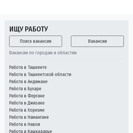
ИЩУ РАБОТУ
Поиск вакансии
Вакансии
Вакансии по городам и областям
Работа в Ташкенте
Работа в Ташкентской области
Работа в Андижане
Работа в Бухаре
Работа в Фергане
Работа в Джизаке
Работа в Хорезме
Работа в Намангане
Работа в Навои
Работа в Кашкадарье