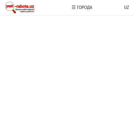
☰
ГОРОДА
UZ