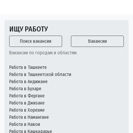
ИЩУ РАБОТУ
Поиск вакансии
Вакансии
Вакансии по городам и областям
Работа в Ташкенте
Работа в Ташкентской области
Работа в Андижане
Работа в Бухаре
Работа в Фергане
Работа в Джизаке
Работа в Хорезме
Работа в Намангане
Работа в Навои
Работа в Кашкадарье