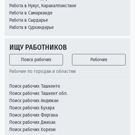
Работа в Нукус, Каракалпакстане
Работа в Самарканде
Работа в Сырдарье
Работа в Сурхандарье
ИЩУ РАБОТНИКОВ
Поиск рабочих
Рабочие
Рабочие по городам и областям
Поиск рабочих Ташкенте
Поиск рабочих Ташкент обл.
Поиск рабочих Андижан
Поиск рабочих Бухара
Поиск рабочих Фергана
Поиск рабочих Джизак
Поиск рабочих Хорезм