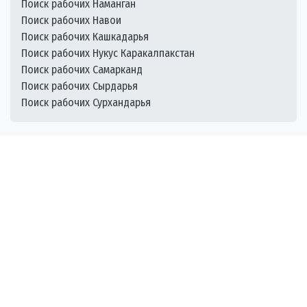
Поиск рабочих Наманган
Поиск рабочих Навои
Поиск рабочих Кашкадарья
Поиск рабочих Нукус Каракалпакстан
Поиск рабочих Самарканд
Поиск рабочих Сырдарья
Поиск рабочих Сурхандарья