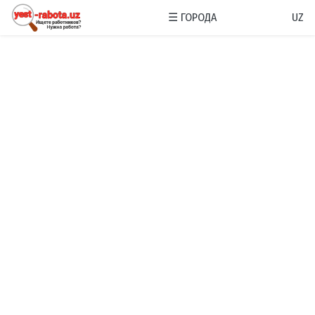
☰
ГОРОДА
UZ