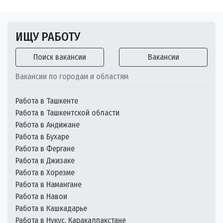
ИЩУ РАБОТУ
Поиск вакансии
Вакансии
Вакансии по городам и областям
Работа в Ташкенте
Работа в Ташкентской области
Работа в Андижане
Работа в Бухаре
Работа в Фергане
Работа в Джизаке
Работа в Хорезме
Работа в Намангане
Работа в Навои
Работа в Кашкадарье
Работа в Нукус, Каракалпакстане