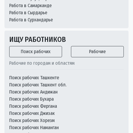
Работа в Самарканде
Работа в Сырдарье
Работа в Сурхандарье
ИЩУ РАБОТНИКОВ
Поиск рабочих
Рабочие
Рабочие по городам и областям
Поиск рабочих Ташкенте
Поиск рабочих Ташкент обл.
Поиск рабочих Андижан
Поиск рабочих Бухара
Поиск рабочих Фергана
Поиск рабочих Джизак
Поиск рабочих Хорезм
Поиск рабочих Наманган