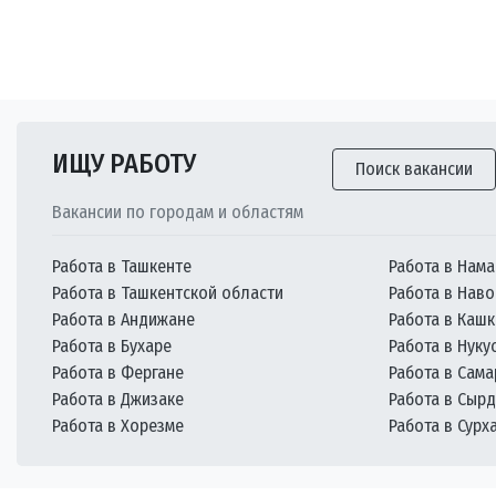
ИЩУ РАБОТУ
Поиск вакансии
Вакансии по городам и областям
Работа в Ташкенте
Работа в Нама
Работа в Ташкентской области
Работа в Наво
Работа в Андижане
Работа в Каш
Работа в Бухаре
Работа в Нуку
Работа в Фергане
Работа в Сам
Работа в Джизаке
Работа в Сыр
Работа в Хорезме
Работа в Сурх