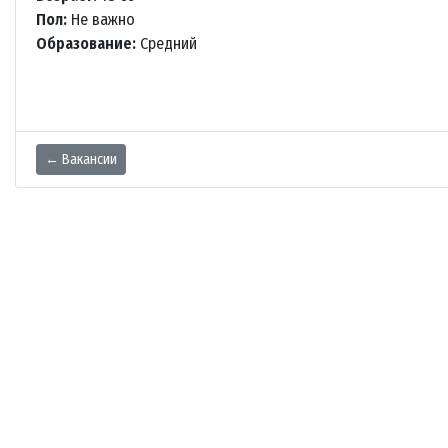
Пол:
Не важно
Образование:
Средний
← Вакансии