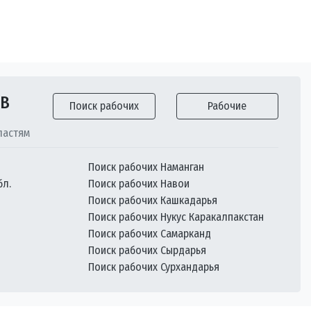
ОВ
Поиск рабочих
Рабочие
ластям
Поиск рабочих Наманган
бл.
Поиск рабочих Навои
Поиск рабочих Кашкадарья
Поиск рабочих Нукус Каракалпакстан
Поиск рабочих Самарканд
Поиск рабочих Сырдарья
Поиск рабочих Сурхандарья