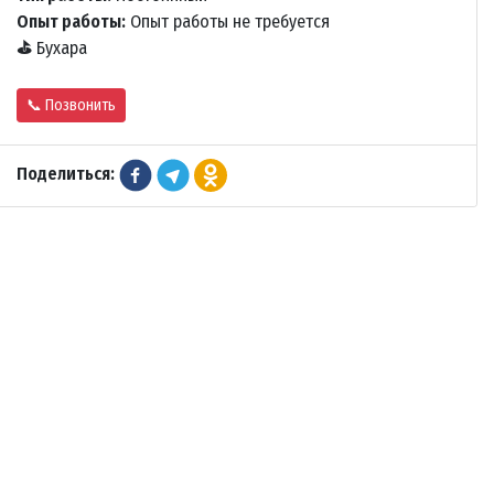
Опыт работы:
Опыт работы не требуется
⛳
Бухара
📞 Позвонить
Поделиться: