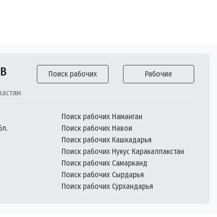
ОВ
Поиск рабочих
Рабочие
ластям
Поиск рабочих Наманган
бл.
Поиск рабочих Навои
Поиск рабочих Кашкадарья
Поиск рабочих Нукус Каракалпакстан
Поиск рабочих Самарканд
Поиск рабочих Сырдарья
Поиск рабочих Сурхандарья