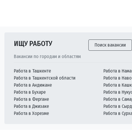
ИЩУ РАБОТУ
Поиск вакансии
Вакансии по городам и областям
Работа в Ташкенте
Работа в Нама
Работа в Ташкентской области
Работа в Наво
Работа в Андижане
Работа в Каш
Работа в Бухаре
Работа в Нуку
Работа в Фергане
Работа в Сам
Работа в Джизаке
Работа в Сыр
Работа в Хорезме
Работа в Сурх