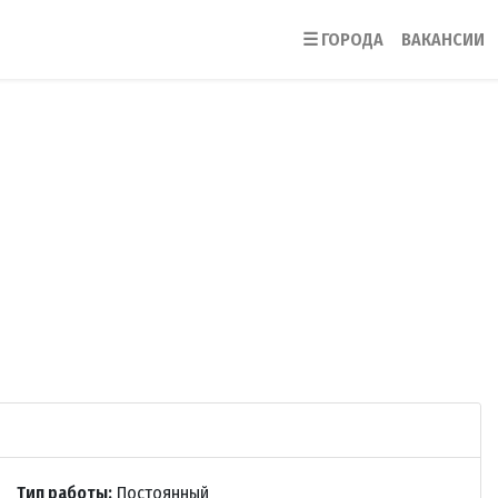
☰
ГОРОДА
ВАКАНСИИ
Тип работы:
Постоянный