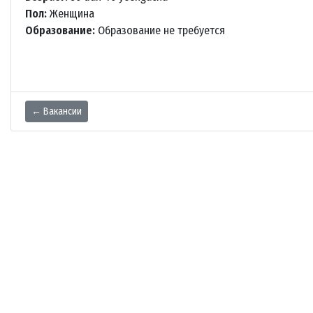
Пол:
Женщина
Образование:
Образование не требуется
← Вакансии