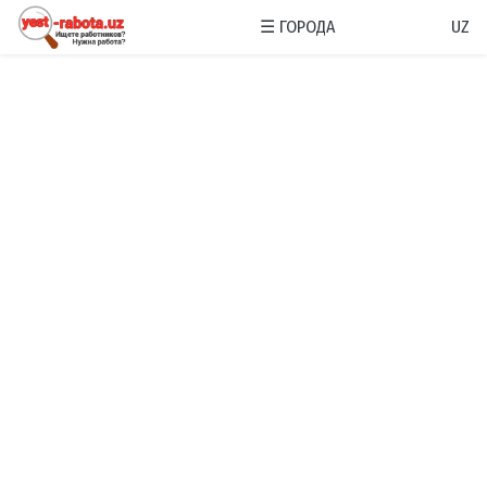
☰
ГОРОДА
UZ