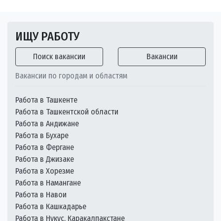
ИЩУ РАБОТУ
Поиск вакансии
Вакансии
Вакансии по городам и областям
Работа в Ташкенте
Работа в Ташкентской области
Работа в Андижане
Работа в Бухаре
Работа в Фергане
Работа в Джизаке
Работа в Хорезме
Работа в Намангане
Работа в Навои
Работа в Кашкадарье
Работа в Нукус, Каракалпакстане