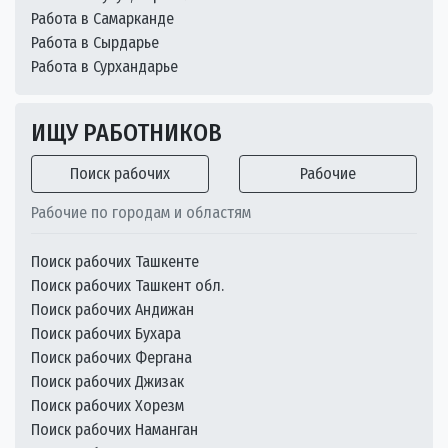
Работа в Самарканде
Работа в Сырдарье
Работа в Сурхандарье
ИЩУ РАБОТНИКОВ
Поиск рабочих
Рабочие
Рабочие по городам и областям
Поиск рабочих Ташкенте
Поиск рабочих Ташкент обл.
Поиск рабочих Андижан
Поиск рабочих Бухара
Поиск рабочих Фергана
Поиск рабочих Джизак
Поиск рабочих Хорезм
Поиск рабочих Наманган