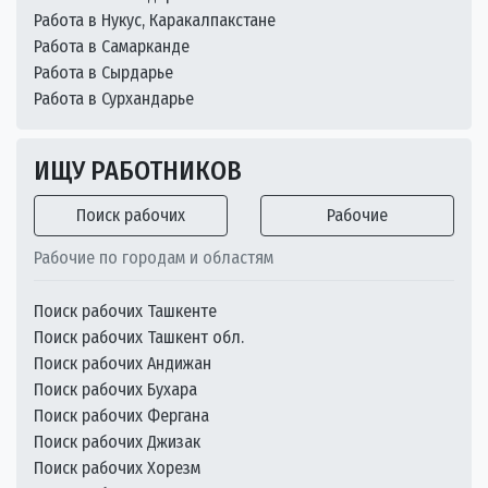
Работа в Нукус, Каракалпакстане
Работа в Самарканде
Работа в Сырдарье
Работа в Сурхандарье
ИЩУ РАБОТНИКОВ
Поиск рабочих
Рабочие
Рабочие по городам и областям
Поиск рабочих Ташкенте
Поиск рабочих Ташкент обл.
Поиск рабочих Андижан
Поиск рабочих Бухара
Поиск рабочих Фергана
Поиск рабочих Джизак
Поиск рабочих Хорезм