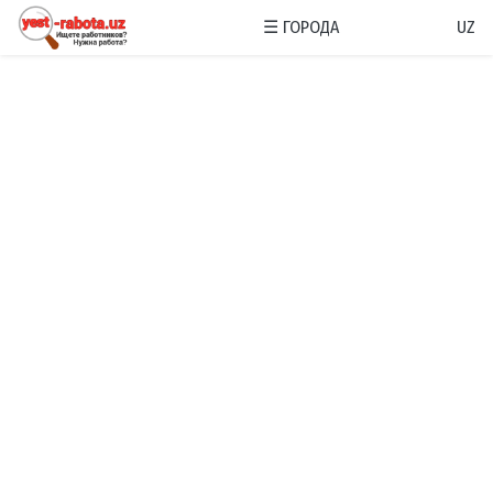
☰
ГОРОДА
UZ