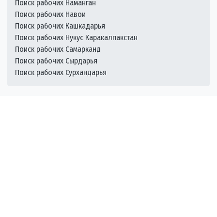
Поиск рабочих Наманган
Поиск рабочих Навои
Поиск рабочих Кашкадарья
Поиск рабочих Нукус Каракалпакстан
Поиск рабочих Самарканд
Поиск рабочих Сырдарья
Поиск рабочих Сурхандарья