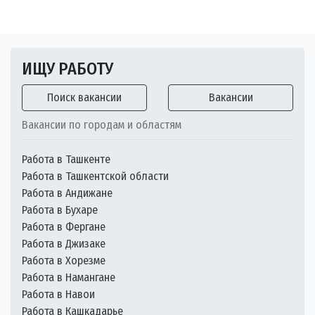
ИЩУ РАБОТУ
Поиск вакансии
Вакансии
Вакансии по городам и областям
Работа в Ташкенте
Работа в Ташкентской области
Работа в Андижане
Работа в Бухаре
Работа в Фергане
Работа в Джизаке
Работа в Хорезме
Работа в Намангане
Работа в Навои
Работа в Кашкадарье