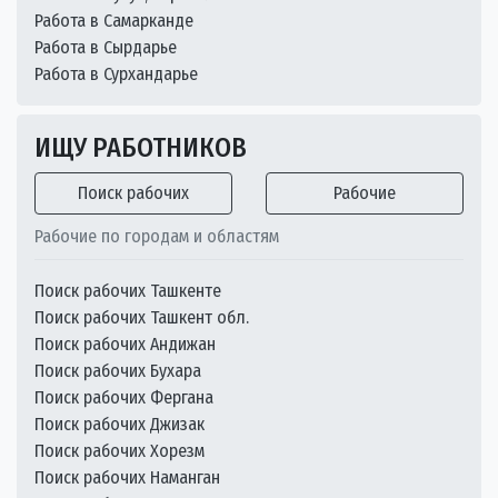
Работа в Самарканде
Работа в Сырдарье
Работа в Сурхандарье
ИЩУ РАБОТНИКОВ
Поиск рабочих
Рабочие
Рабочие по городам и областям
Поиск рабочих Ташкенте
Поиск рабочих Ташкент обл.
Поиск рабочих Андижан
Поиск рабочих Бухара
Поиск рабочих Фергана
Поиск рабочих Джизак
Поиск рабочих Хорезм
Поиск рабочих Наманган