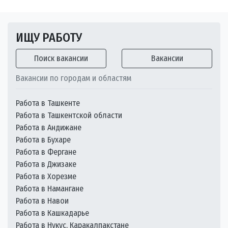
ИЩУ РАБОТУ
Поиск вакансии
Вакансии
Вакансии по городам и областям
Работа в Ташкенте
Работа в Ташкентской области
Работа в Андижане
Работа в Бухаре
Работа в Фергане
Работа в Джизаке
Работа в Хорезме
Работа в Намангане
Работа в Навои
Работа в Кашкадарье
Работа в Нукус, Каракалпакстане