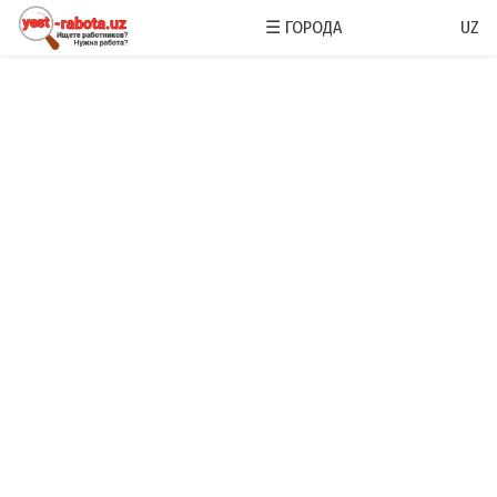
☰
ГОРОДА
UZ