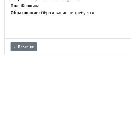
Пол:
Женщина
Образование:
Образование не требуется
← Вакансии