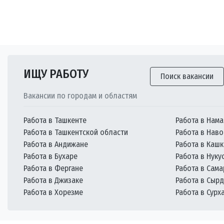
ИЩУ РАБОТУ
Поиск вакансии
Вакансии по городам и областям
Работа в Ташкенте
Работа в Нама
Работа в Ташкентской области
Работа в Наво
Работа в Андижане
Работа в Каш
Работа в Бухаре
Работа в Нуку
Работа в Фергане
Работа в Сам
Работа в Джизаке
Работа в Сыр
Работа в Хорезме
Работа в Сурх