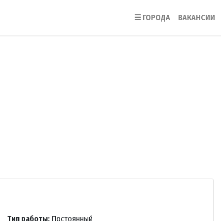
☰
ГОРОДА
ВАКАНСИИ
Тип работы:
Постоянный