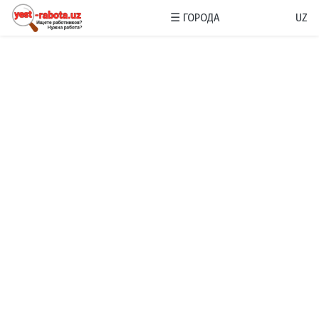
☰
ГОРОДА
UZ