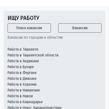
ИЩУ РАБОТУ
Поиск вакансии
Вакансии
Вакансии по городам и областям
Работа в Ташкенте
Работа в Ташкентской области
Работа в Андижане
Работа в Бухаре
Работа в Фергане
Работа в Джизаке
Работа в Хорезме
Работа в Намангане
Работа в Навои
Работа в Кашкадарье
Работа в Нукус, Каракалпакстане