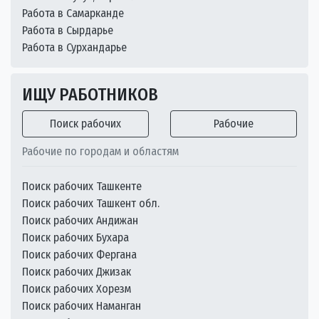
Работа в Самарканде
Работа в Сырдарье
Работа в Сурхандарье
ИЩУ РАБОТНИКОВ
Поиск рабочих
Рабочие
Рабочие по городам и областям
Поиск рабочих Ташкенте
Поиск рабочих Ташкент обл.
Поиск рабочих Андижан
Поиск рабочих Бухара
Поиск рабочих Фергана
Поиск рабочих Джизак
Поиск рабочих Хорезм
Поиск рабочих Наманган