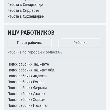
Работа в Самарканде
Работа в Сырдарье
Работа в Сурхандарье
ИЩУ РАБОТНИКОВ
Поиск рабочих
Рабочие
Рабочие по городам и областям
Поиск рабочих Ташкенте
Поиск рабочих Ташкент обл.
Поиск рабочих Андижан
Поиск рабочих Бухара
Поиск рабочих Фергана
Поиск рабочих Джизак
Поиск рабочих Хорезм
Поиск рабочих Наманган