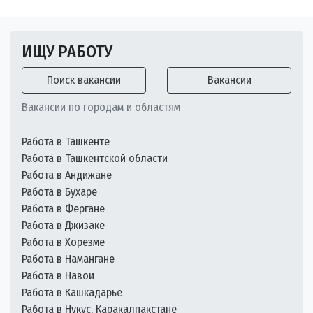
ИЩУ РАБОТУ
Поиск вакансии
Вакансии
Вакансии по городам и областям
Работа в Ташкенте
Работа в Ташкентской области
Работа в Андижане
Работа в Бухаре
Работа в Фергане
Работа в Джизаке
Работа в Хорезме
Работа в Намангане
Работа в Навои
Работа в Кашкадарье
Работа в Нукус, Каракалпакстане