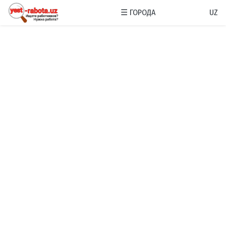
☰
ГОРОДА
UZ