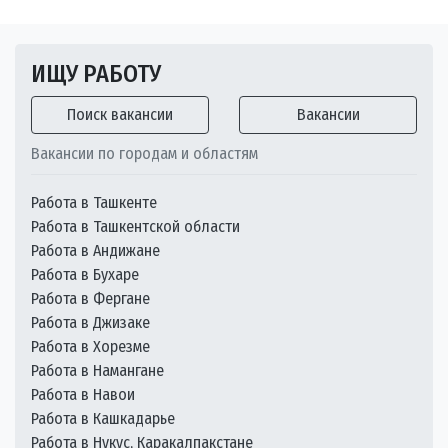
ИЩУ РАБОТУ
Поиск вакансии
Вакансии
Вакансии по городам и областям
Работа в Ташкенте
Работа в Ташкентской области
Работа в Андижане
Работа в Бухаре
Работа в Фергане
Работа в Джизаке
Работа в Хорезме
Работа в Намангане
Работа в Навои
Работа в Кашкадарье
Работа в Нукус, Каракалпакстане