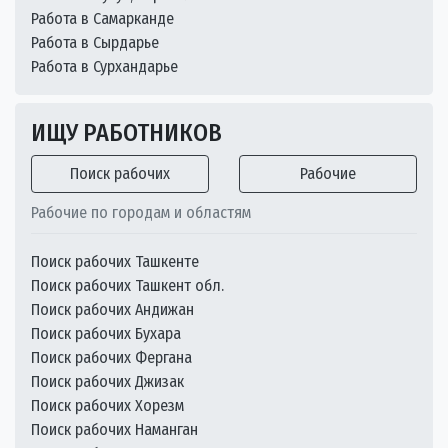
Работа в Самарканде
Работа в Сырдарье
Работа в Сурхандарье
ИЩУ РАБОТНИКОВ
Поиск рабочих
Рабочие
Рабочие по городам и областям
Поиск рабочих Ташкенте
Поиск рабочих Ташкент обл.
Поиск рабочих Андижан
Поиск рабочих Бухара
Поиск рабочих Фергана
Поиск рабочих Джизак
Поиск рабочих Хорезм
Поиск рабочих Наманган