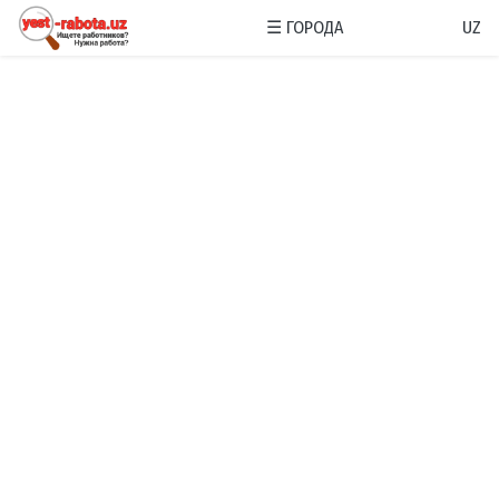
☰
ГОРОДА
UZ