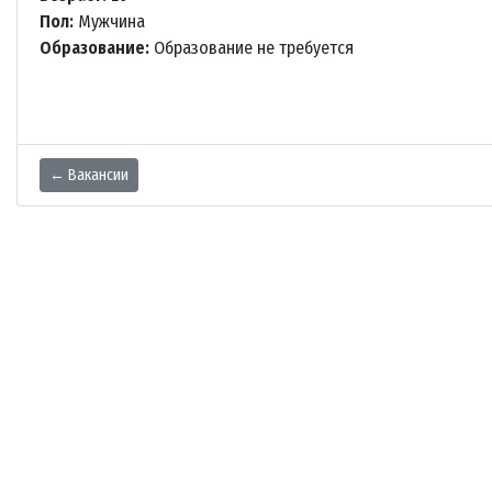
Пол:
Мужчина
Образование:
Образование не требуется
← Вакансии