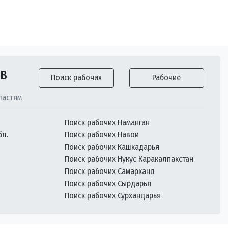
ОВ
Поиск рабочих
Рабочие
ластям
Поиск рабочих Наманган
бл.
Поиск рабочих Навои
Поиск рабочих Кашкадарья
Поиск рабочих Нукус Каракалпакстан
Поиск рабочих Самарканд
Поиск рабочих Сырдарья
Поиск рабочих Сурхандарья