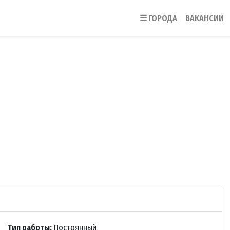
☰
ГОРОДА
ВАКАНСИИ
Тип работы:
Постоянный