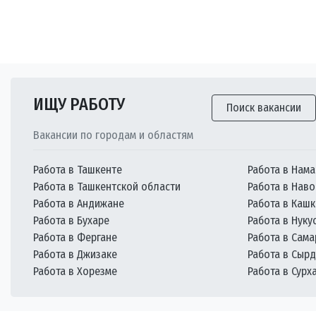
ИЩУ РАБОТУ
Поиск вакансии
Вакансии по городам и областям
Работа в Ташкенте
Работа в Нама
Работа в Ташкентской области
Работа в Наво
Работа в Андижане
Работа в Каш
Работа в Бухаре
Работа в Нуку
Работа в Фергане
Работа в Сам
Работа в Джизаке
Работа в Сыр
Работа в Хорезме
Работа в Сурх