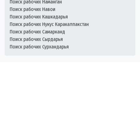
Поиск рабочих Наманган
Поиск рабочих Навои
Поиск рабочих Кашкадарья
Поиск рабочих Нукус Каракалпакстан
Поиск рабочих Самарканд
Поиск рабочих Сырдарья
Поиск рабочих Сурхандарья