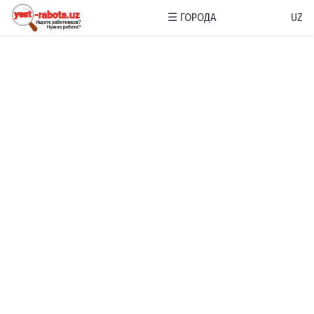
☰
ГОРОДА
UZ