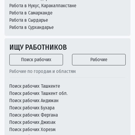
Работа в Нукус, Каракалпакстане
Работа в Самарканде
Работа в Сырдарье
Работа в Сурхандарье
ИЩУ РАБОТНИКОВ
Поиск рабочих
Рабочие
Рабочие по городам и областям
Поиск рабочих Ташкенте
Поиск рабочих Ташкент обл.
Поиск рабочих Андижан
Поиск рабочих Бухара
Поиск рабочих Фергана
Поиск рабочих Джизак
Поиск рабочих Хорезм