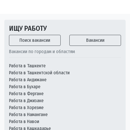
ИЩУ РАБОТУ
Поиск вакансии
Вакансии
Вакансии по городам и областям
Работа в Ташкенте
Работа в Ташкентской области
Работа в Андижане
Работа в Бухаре
Работа в Фергане
Работа в Джизаке
Работа в Хорезме
Работа в Намангане
Работа в Навои
Работа в Кашкадарье