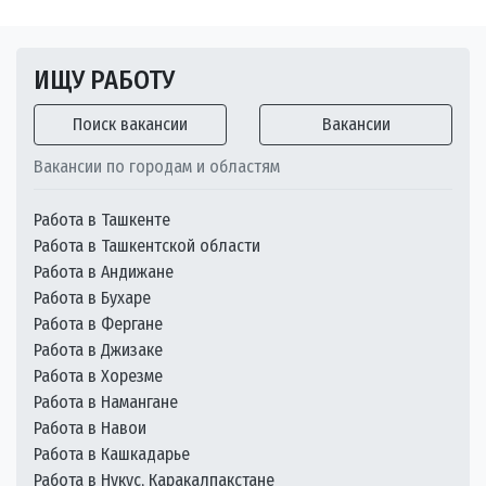
ИЩУ РАБОТУ
Поиск вакансии
Вакансии
Вакансии по городам и областям
Работа в Ташкенте
Работа в Ташкентской области
Работа в Андижане
Работа в Бухаре
Работа в Фергане
Работа в Джизаке
Работа в Хорезме
Работа в Намангане
Работа в Навои
Работа в Кашкадарье
Работа в Нукус, Каракалпакстане