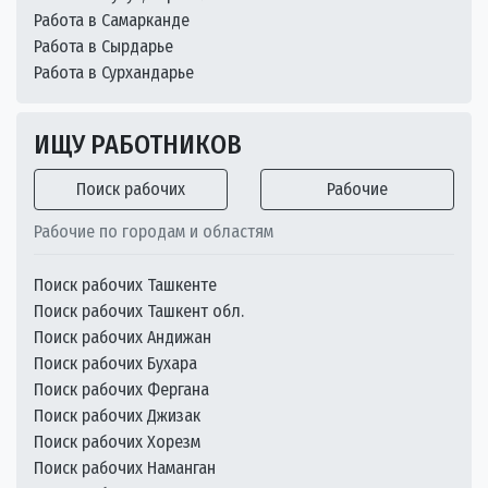
Работа в Самарканде
Работа в Сырдарье
Работа в Сурхандарье
ИЩУ РАБОТНИКОВ
Поиск рабочих
Рабочие
Рабочие по городам и областям
Поиск рабочих Ташкенте
Поиск рабочих Ташкент обл.
Поиск рабочих Андижан
Поиск рабочих Бухара
Поиск рабочих Фергана
Поиск рабочих Джизак
Поиск рабочих Хорезм
Поиск рабочих Наманган