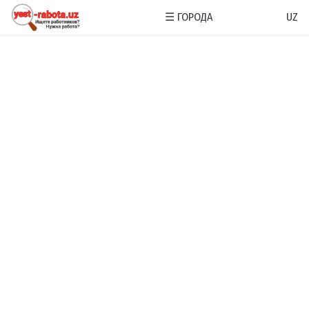
☰
ГОРОДА
UZ