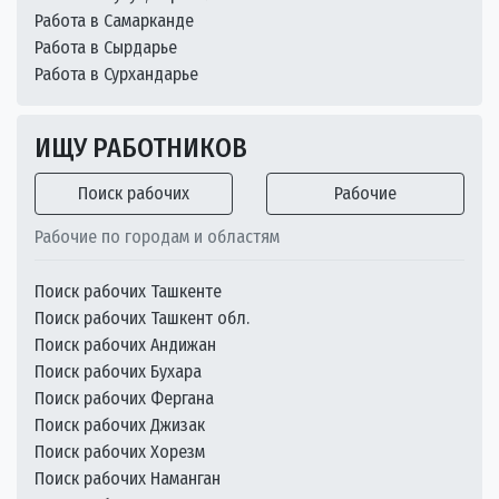
Работа в Самарканде
Работа в Сырдарье
Работа в Сурхандарье
ИЩУ РАБОТНИКОВ
Поиск рабочих
Рабочие
Рабочие по городам и областям
Поиск рабочих Ташкенте
Поиск рабочих Ташкент обл.
Поиск рабочих Андижан
Поиск рабочих Бухара
Поиск рабочих Фергана
Поиск рабочих Джизак
Поиск рабочих Хорезм
Поиск рабочих Наманган