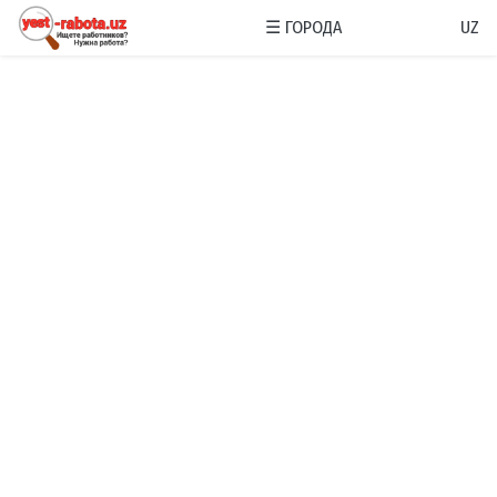
☰
ГОРОДА
UZ