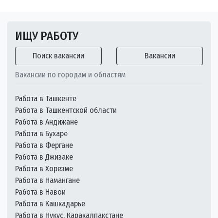
ИЩУ РАБОТУ
Поиск вакансии
Вакансии
Вакансии по городам и областям
Работа в Ташкенте
Работа в Ташкентской области
Работа в Андижане
Работа в Бухаре
Работа в Фергане
Работа в Джизаке
Работа в Хорезме
Работа в Намангане
Работа в Навои
Работа в Кашкадарье
Работа в Нукус, Каракалпакстане