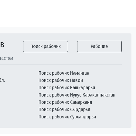
ОВ
Поиск рабочих
Рабочие
ластям
Поиск рабочих Наманган
бл.
Поиск рабочих Навои
Поиск рабочих Кашкадарья
Поиск рабочих Нукус Каракалпакстан
Поиск рабочих Самарканд
Поиск рабочих Сырдарья
Поиск рабочих Сурхандарья