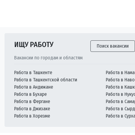
ИЩУ РАБОТУ
Поиск вакансии
Вакансии по городам и областям
Работа в Ташкенте
Работа в Нама
Работа в Ташкентской области
Работа в Наво
Работа в Андижане
Работа в Каш
Работа в Бухаре
Работа в Нуку
Работа в Фергане
Работа в Сам
Работа в Джизаке
Работа в Сыр
Работа в Хорезме
Работа в Сурх