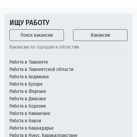
ИЩУ РАБОТУ
Поиск вакансии
Вакансии
Вакансии по городам и областям
Работа в Ташкенте
Работа в Ташкентской области
Работа в Андижане
Работа в Бухаре
Работа в Фергане
Работа в Джизаке
Работа в Хорезме
Работа в Намангане
Работа в Навои
Работа в Кашкадарье
Работа в Нукус, Каракалпакстане