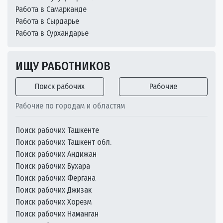
Работа в Самарканде
Работа в Сырдарье
Работа в Сурхандарье
ИЩУ РАБОТНИКОВ
Поиск рабочих
Рабочие
Рабочие по городам и областям
Поиск рабочих Ташкенте
Поиск рабочих Ташкент обл.
Поиск рабочих Андижан
Поиск рабочих Бухара
Поиск рабочих Фергана
Поиск рабочих Джизак
Поиск рабочих Хорезм
Поиск рабочих Наманган