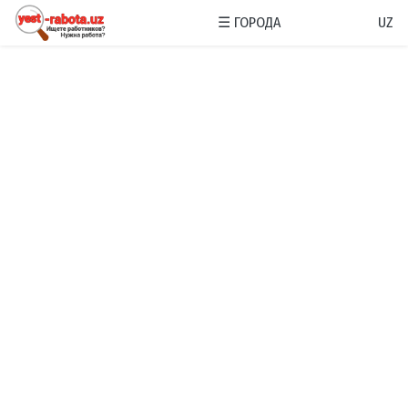
☰
ГОРОДА
UZ