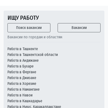
ИЩУ РАБОТУ
Поиск вакансии
Вакансии
Вакансии по городам и областям
Работа в Ташкенте
Работа в Ташкентской области
Работа в Андижане
Работа в Бухаре
Работа в Фергане
Работа в Джизаке
Работа в Хорезме
Работа в Намангане
Работа в Навои
Работа в Кашкадарье
Работа в Нукус, Каракалпакстане