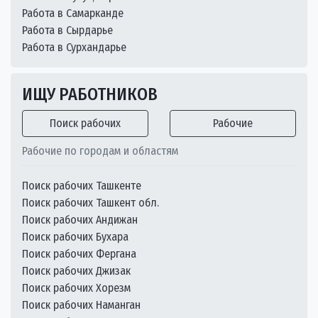
Работа в Самарканде
Работа в Сырдарье
Работа в Сурхандарье
ИЩУ РАБОТНИКОВ
Поиск рабочих
Рабочие
Рабочие по городам и областям
Поиск рабочих Ташкенте
Поиск рабочих Ташкент обл.
Поиск рабочих Андижан
Поиск рабочих Бухара
Поиск рабочих Фергана
Поиск рабочих Джизак
Поиск рабочих Хорезм
Поиск рабочих Наманган