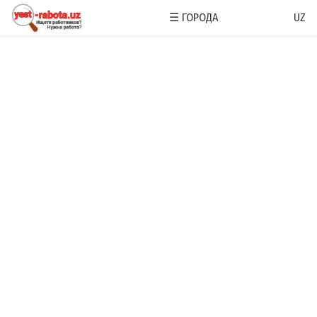
☰
ГОРОДА
UZ