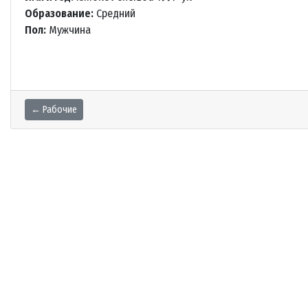
Образование:
Средний
Пол:
Мужчина
← Рабочие