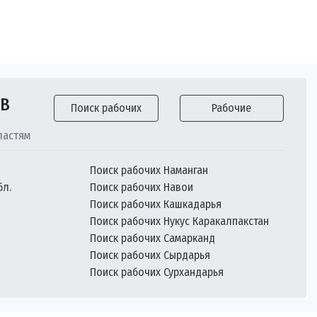
ОВ
Поиск рабочих
Рабочие
ластям
Поиск рабочих Наманган
бл.
Поиск рабочих Навои
Поиск рабочих Кашкадарья
Поиск рабочих Нукус Каракалпакстан
Поиск рабочих Самарканд
Поиск рабочих Сырдарья
Поиск рабочих Сурхандарья