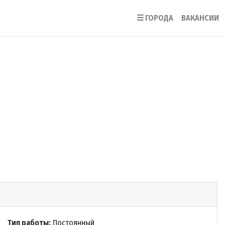
☰
ГОРОДА
ВАКАНСИИ
Тип работы:
Постоянный