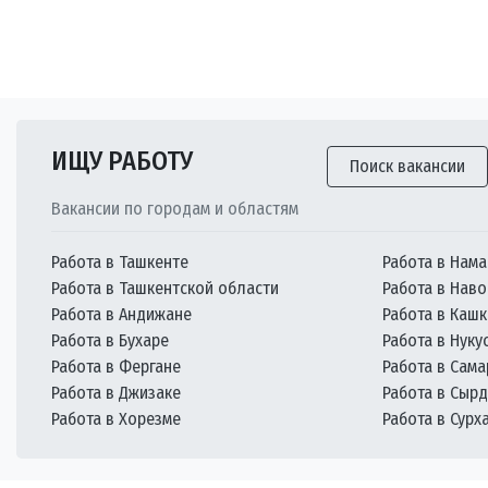
ИЩУ РАБОТУ
Поиск вакансии
Вакансии по городам и областям
Работа в Ташкенте
Работа в Нама
Работа в Ташкентской области
Работа в Наво
Работа в Андижане
Работа в Каш
Работа в Бухаре
Работа в Нуку
Работа в Фергане
Работа в Сам
Работа в Джизаке
Работа в Сыр
Работа в Хорезме
Работа в Сурх