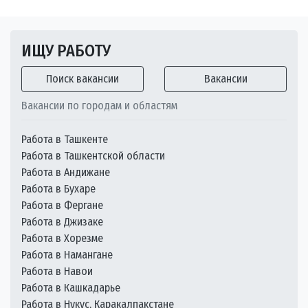
ИЩУ РАБОТУ
Поиск вакансии
Вакансии
Вакансии по городам и областям
Работа в Ташкенте
Работа в Ташкентской области
Работа в Андижане
Работа в Бухаре
Работа в Фергане
Работа в Джизаке
Работа в Хорезме
Работа в Намангане
Работа в Навои
Работа в Кашкадарье
Работа в Нукус, Каракалпакстане