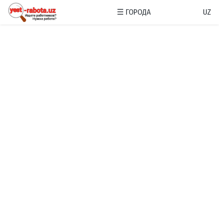
☰
ГОРОДА
UZ