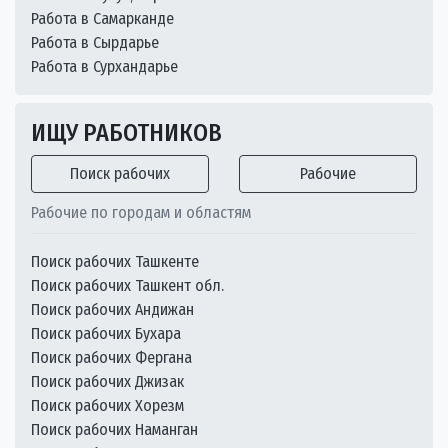
Работа в Самарканде
Работа в Сырдарье
Работа в Сурхандарье
ИЩУ РАБОТНИКОВ
Поиск рабочих
Рабочие
Рабочие по городам и областям
Поиск рабочих Ташкенте
Поиск рабочих Ташкент обл.
Поиск рабочих Андижан
Поиск рабочих Бухара
Поиск рабочих Фергана
Поиск рабочих Джизак
Поиск рабочих Хорезм
Поиск рабочих Наманган