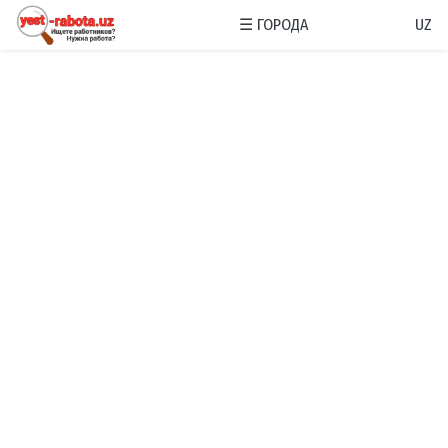
☰
ГОРОДА
UZ