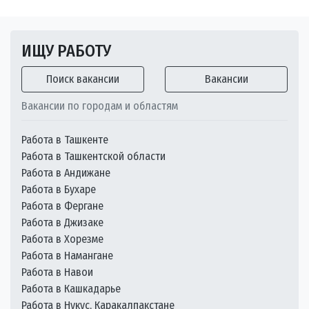
ИЩУ РАБОТУ
Поиск вакансии
Вакансии
Вакансии по городам и областям
Работа в Ташкенте
Работа в Ташкентской области
Работа в Андижане
Работа в Бухаре
Работа в Фергане
Работа в Джизаке
Работа в Хорезме
Работа в Намангане
Работа в Навои
Работа в Кашкадарье
Работа в Нукус, Каракалпакстане