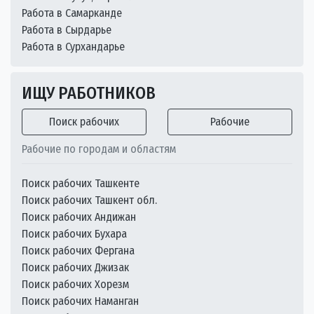
Работа в Самарканде
Работа в Сырдарье
Работа в Сурхандарье
ИЩУ РАБОТНИКОВ
Поиск рабочих
Рабочие
Рабочие по городам и областям
Поиск рабочих Ташкенте
Поиск рабочих Ташкент обл.
Поиск рабочих Андижан
Поиск рабочих Бухара
Поиск рабочих Фергана
Поиск рабочих Джизак
Поиск рабочих Хорезм
Поиск рабочих Наманган