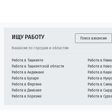
ИЩУ РАБОТУ
Поиск вакансии
Вакансии по городам и областям
Работа в Ташкенте
Работа в Нама
Работа в Ташкентской области
Работа в Наво
Работа в Андижане
Работа в Каш
Работа в Бухаре
Работа в Нуку
Работа в Фергане
Работа в Сам
Работа в Джизаке
Работа в Сыр
Работа в Хорезме
Работа в Сурх