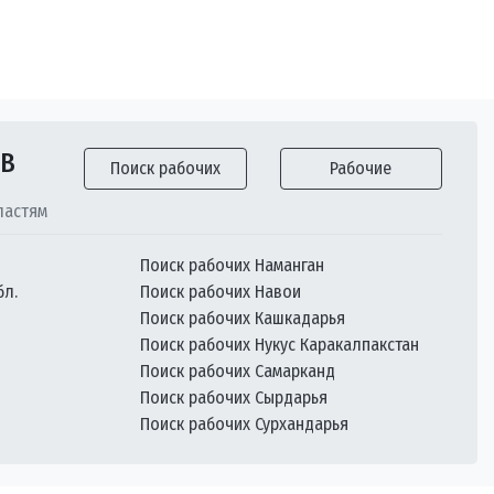
ОВ
Поиск рабочих
Рабочие
ластям
Поиск рабочих Наманган
бл.
Поиск рабочих Навои
Поиск рабочих Кашкадарья
Поиск рабочих Нукус Каракалпакстан
Поиск рабочих Самарканд
Поиск рабочих Сырдарья
Поиск рабочих Сурхандарья