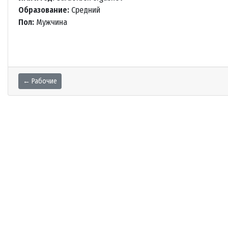
Образование:
Средний
Пол:
Мужчина
← Рабочие