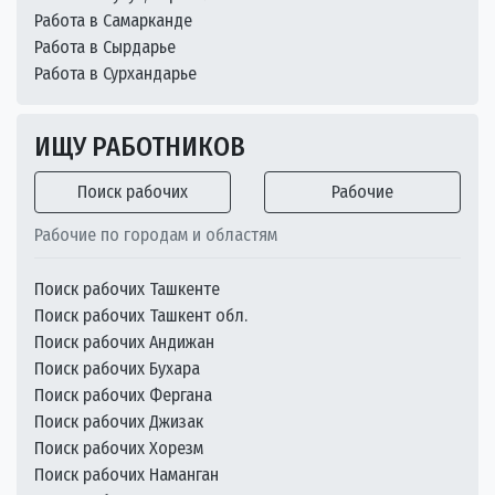
Работа в Самарканде
Работа в Сырдарье
Работа в Сурхандарье
ИЩУ РАБОТНИКОВ
Поиск рабочих
Рабочие
Рабочие по городам и областям
Поиск рабочих Ташкенте
Поиск рабочих Ташкент обл.
Поиск рабочих Андижан
Поиск рабочих Бухара
Поиск рабочих Фергана
Поиск рабочих Джизак
Поиск рабочих Хорезм
Поиск рабочих Наманган