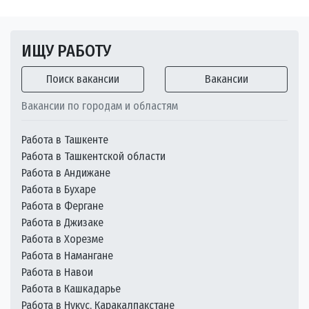
ИЩУ РАБОТУ
Поиск вакансии
Вакансии
Вакансии по городам и областям
Работа в Ташкенте
Работа в Ташкентской области
Работа в Андижане
Работа в Бухаре
Работа в Фергане
Работа в Джизаке
Работа в Хорезме
Работа в Намангане
Работа в Навои
Работа в Кашкадарье
Работа в Нукус, Каракалпакстане