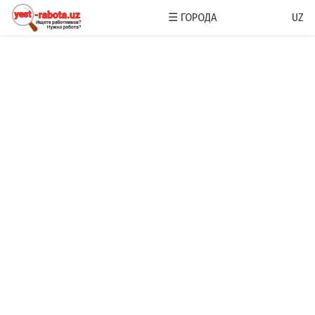
☰
ГОРОДА
UZ