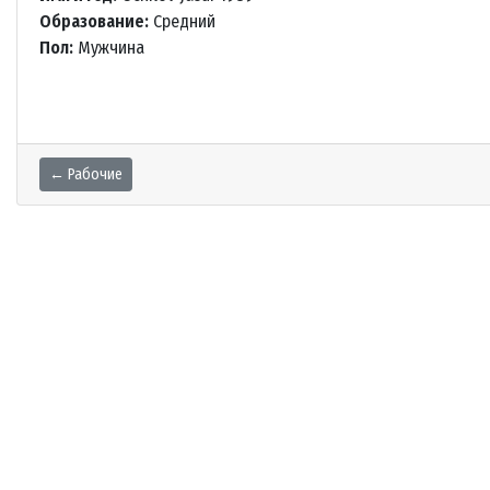
Образование:
Средний
Пол:
Мужчина
← Рабочие