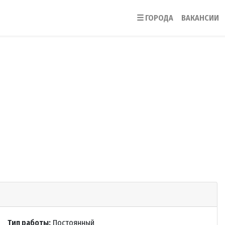
☰
ГОРОДА
ВАКАНСИИ
Тип работы:
Постоянный