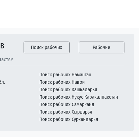
ОВ
Поиск рабочих
Рабочие
ластям
Поиск рабочих Наманган
бл.
Поиск рабочих Навои
Поиск рабочих Кашкадарья
Поиск рабочих Нукус Каракалпакстан
Поиск рабочих Самарканд
Поиск рабочих Сырдарья
Поиск рабочих Сурхандарья