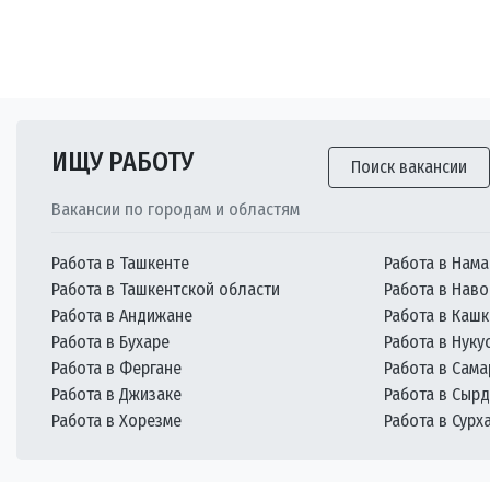
ИЩУ РАБОТУ
Поиск вакансии
Вакансии по городам и областям
Работа в Ташкенте
Работа в Нама
Работа в Ташкентской области
Работа в Наво
Работа в Андижане
Работа в Каш
Работа в Бухаре
Работа в Нуку
Работа в Фергане
Работа в Сам
Работа в Джизаке
Работа в Сыр
Работа в Хорезме
Работа в Сурх