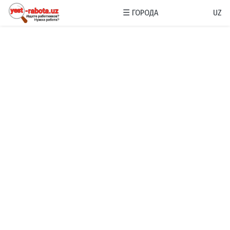
☰
ГОРОДА
UZ