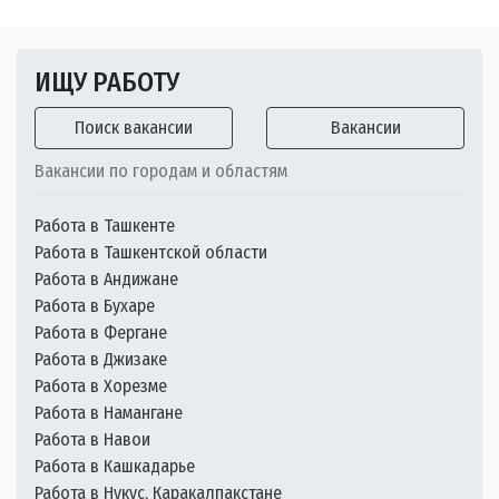
ИЩУ РАБОТУ
Поиск вакансии
Вакансии
Вакансии по городам и областям
Работа в Ташкенте
Работа в Ташкентской области
Работа в Андижане
Работа в Бухаре
Работа в Фергане
Работа в Джизаке
Работа в Хорезме
Работа в Намангане
Работа в Навои
Работа в Кашкадарье
Работа в Нукус, Каракалпакстане