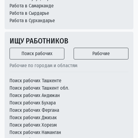
Работа в Самарканде
Работа в Сырдарье
Работа в Сурхандарье
ИЩУ РАБОТНИКОВ
Поиск рабочих
Рабочие
Рабочие по городам и областям
Поиск рабочих Ташкенте
Поиск рабочих Ташкент обл.
Поиск рабочих Андижан
Поиск рабочих Бухара
Поиск рабочих Фергана
Поиск рабочих Джизак
Поиск рабочих Хорезм
Поиск рабочих Наманган