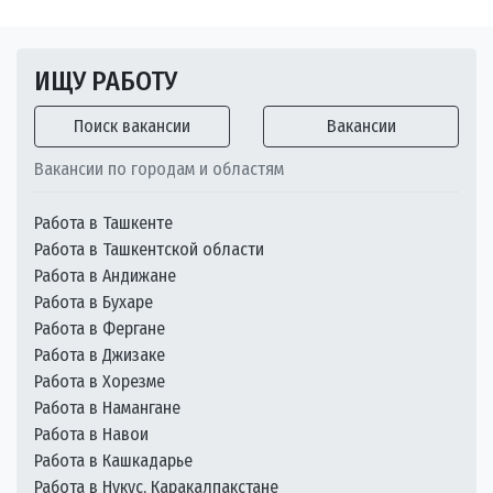
ИЩУ РАБОТУ
Поиск вакансии
Вакансии
Вакансии по городам и областям
Работа в Ташкенте
Работа в Ташкентской области
Работа в Андижане
Работа в Бухаре
Работа в Фергане
Работа в Джизаке
Работа в Хорезме
Работа в Намангане
Работа в Навои
Работа в Кашкадарье
Работа в Нукус, Каракалпакстане