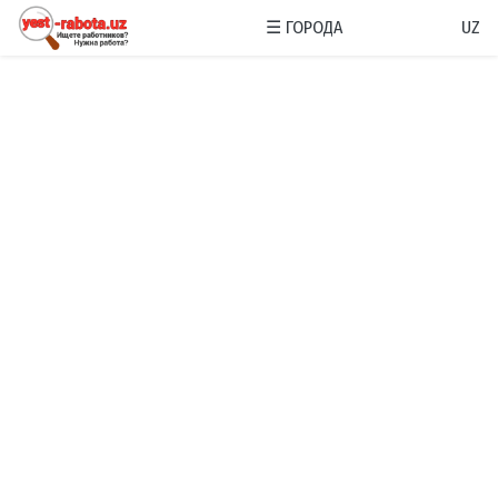
☰
ГОРОДА
UZ