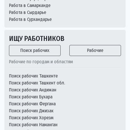
Работа в Самарканде
Работа в Сырдарье
Работа в Сурхандарье
ИЩУ РАБОТНИКОВ
Поиск рабочих
Рабочие
Рабочие по городам и областям
Поиск рабочих Ташкенте
Поиск рабочих Ташкент обл.
Поиск рабочих Андижан
Поиск рабочих Бухара
Поиск рабочих Фергана
Поиск рабочих Джизак
Поиск рабочих Хорезм
Поиск рабочих Наманган