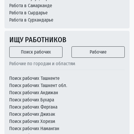
Работа в Самарканде
Работа в Сырдарье
Работа в Сурхандарье
ИЩУ РАБОТНИКОВ
Поиск рабочих
Рабочие
Рабочие по городам и областям
Поиск рабочих Ташкенте
Поиск рабочих Ташкент обл.
Поиск рабочих Андижан
Поиск рабочих Бухара
Поиск рабочих Фергана
Поиск рабочих Джизак
Поиск рабочих Хорезм
Поиск рабочих Наманган