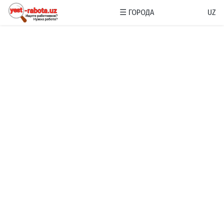
☰
ГОРОДА
UZ