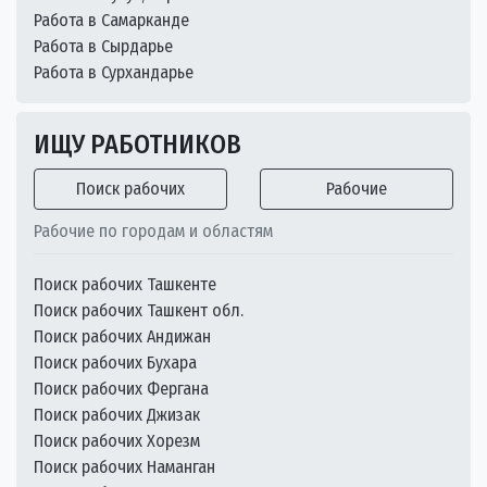
Работа в Самарканде
Работа в Сырдарье
Работа в Сурхандарье
ИЩУ РАБОТНИКОВ
Поиск рабочих
Рабочие
Рабочие по городам и областям
Поиск рабочих Ташкенте
Поиск рабочих Ташкент обл.
Поиск рабочих Андижан
Поиск рабочих Бухара
Поиск рабочих Фергана
Поиск рабочих Джизак
Поиск рабочих Хорезм
Поиск рабочих Наманган