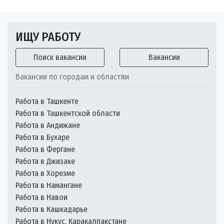
ИЩУ РАБОТУ
Поиск вакансии
Вакансии
Вакансии по городам и областям
Работа в Ташкенте
Работа в Ташкентской области
Работа в Андижане
Работа в Бухаре
Работа в Фергане
Работа в Джизаке
Работа в Хорезме
Работа в Намангане
Работа в Навои
Работа в Кашкадарье
Работа в Нукус, Каракалпакстане