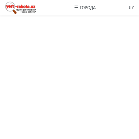
☰
ГОРОДА
UZ