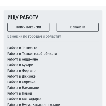
ИЩУ РАБОТУ
Поиск вакансии
Вакансии
Вакансии по городам и областям
Работа в Ташкенте
Работа в Ташкентской области
Работа в Андижане
Работа в Бухаре
Работа в Фергане
Работа в Джизаке
Работа в Хорезме
Работа в Намангане
Работа в Навои
Работа в Кашкадарье
Работа в Нукус, Каракалпакстане