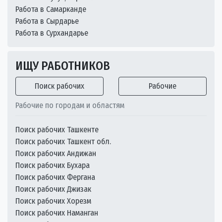
Работа в Самарканде
Работа в Сырдарье
Работа в Сурхандарье
ИЩУ РАБОТНИКОВ
Поиск рабочих
Рабочие
Рабочие по городам и областям
Поиск рабочих Ташкенте
Поиск рабочих Ташкент обл.
Поиск рабочих Андижан
Поиск рабочих Бухара
Поиск рабочих Фергана
Поиск рабочих Джизак
Поиск рабочих Хорезм
Поиск рабочих Наманган