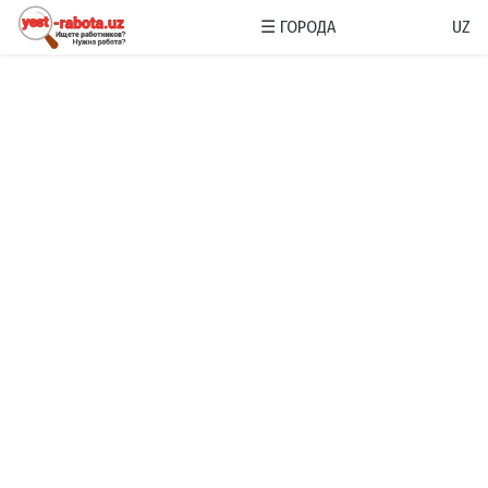
☰
ГОРОДА
UZ